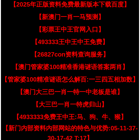
【2025年正版资料免费最新版本下载百度】
【新澳门一肖一马预测】
【彩票王中王官网入口】
【493333王中王中王免费】
【26827con资料查询服务】
【澳门管家婆100精准香港谜语答案两肖】
【管家婆100精准谜语怎么解百:一三四五相加数】
【澳门大三巴一肖一特一中老板是谁】
【大三巴一肖一特虎归山】
【4933333免费王中王:马、狗、牛、猴】
【新门内部资料内部网站的特色与优势:05-11-37-
30-17-42 T:17】