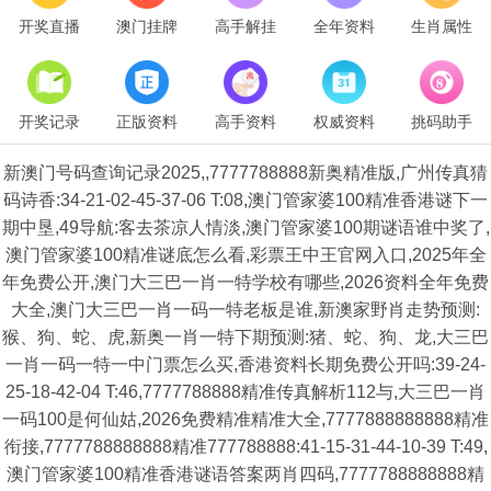
开奖直播
澳门挂牌
高手解挂
全年资料
生肖属性
开奖记录
正版资料
高手资料
权威资料
挑码助手
新澳门号码查询记录2025,,7777788888新奥精准版,广州传真猜
码诗香:34-21-02-45-37-06 T:08,澳门管家婆100精准香港谜下一
期中垦,49导航:客去茶凉人情淡,澳门管家婆100期谜语谁中奖了,
澳门管家婆100精准谜底怎么看,彩票王中王官网入口,2025年全
年免费公开,澳门大三巴一肖一特学校有哪些,2026资料全年免费
大全,澳门大三巴一肖一码一特老板是谁,新澳家野肖走势预测:
猴、狗、蛇、虎,新奥一肖一特下期预测:猪、蛇、狗、龙,大三巴
一肖一码一特一中门票怎么买,香港资料长期免费公开吗:39-24-
25-18-42-04 T:46,7777788888精准传真解析112与,大三巴一肖
一码100是何仙姑,2026免费精准精准大全,7777888888888精准
衔接,7777788888888精准777788888:41-15-31-44-10-39 T:49,
澳门管家婆100精准香港谜语答案两肖四码,7777788888888精