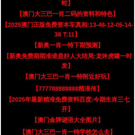
蛇】
【澳门大三巴一肖二码的资料和特色】
【2025澳门正版免费资本车真相:13-46-12-05-14-
38 T:11】
【新奥一肖一特下期预测】
【新奥免费期期准谁是好人大结局:龙吟虎啸一时
发】
【澳门大三巴一肖一特附近好玩】
【777788888888精准传】
【2025年最新精准免费资料百度:今期生肖三七
开】
【澳门金牌谜语大全图片】
【澳门大三巴一肖一特学校怎么去】