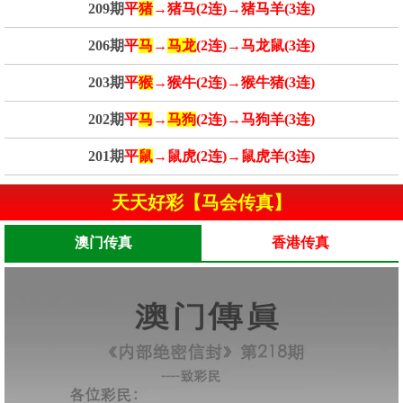
209期
平
猪
→猪马(2连)→猪马羊(3连)
206期
平
马
→
马龙
(2连)→马龙鼠(3连)
203期
平
猴
→猴牛(2连)→猴牛猪(3连)
202期
平
马
→
马狗
(2连)→马狗羊(3连)
201期
平
鼠
→鼠虎(2连)→鼠虎羊(3连)
天天好彩【马会传真】
澳门传真
香港传真