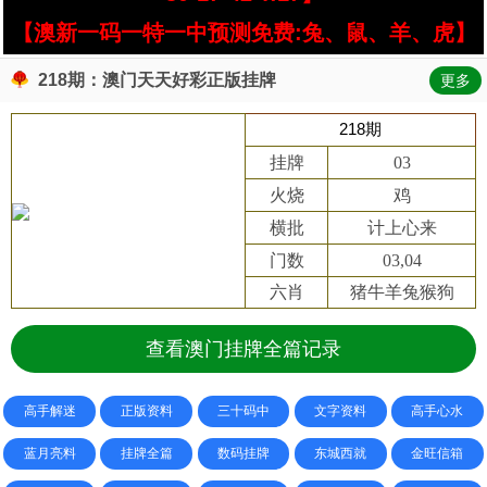
【澳新一码一特一中预测免费:兔、鼠、羊、虎】
218期：澳门天天好彩正版挂牌
更多
218期
挂牌
03
火烧
鸡
横批
计上心来
门数
03,04
六肖
猪牛羊兔猴狗
查看澳门挂牌全篇记录
高手解迷
正版资料
三十码中
文字资料
高手心水
蓝月亮料
挂牌全篇
数码挂牌
东城西就
金旺信箱