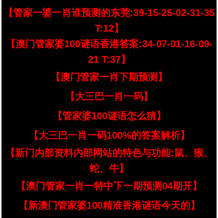
【管家一婆一肖谁预测的东莞:39-15-25-02-31-35
T:12】
【澳门管家婆100谜语香港答案:34-07-01-16-09-
21 T:37】
【澳门管家一肖下期预测】
【大三巴一肖一码】
【管家婆100谜语怎么猜】
【大三巴一肖一码100%的答案解析】
【新门内部资料内部网站的特色与功能:鼠、猴、
蛇、牛】
【澳门管家一肖一特中下一期预测04期开】
【新澳门管家婆100精准香港谜语今天的】