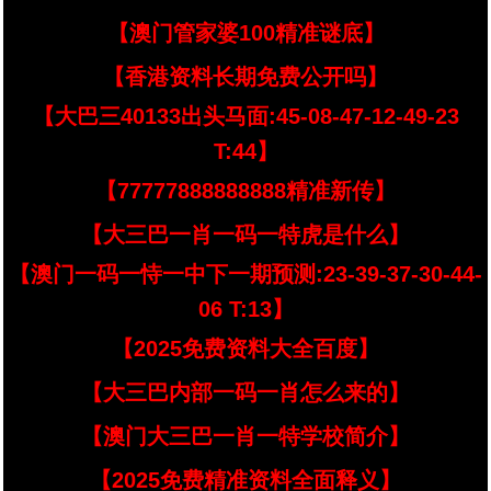
【澳门管家婆100精准谜底】
【香港资料长期免费公开吗】
【大巴三40133出头马面:45-08-47-12-49-23
T:44】
【77777888888888精准新传】
【大三巴一肖一码一特虎是什么】
【澳门一码一恃一中下一期预测:23-39-37-30-44-
06 T:13】
【2025免费资料大全百度】
【大三巴内部一码一肖怎么来的】
【澳门大三巴一肖一特学校简介】
【2025免费精准资料全面释义】