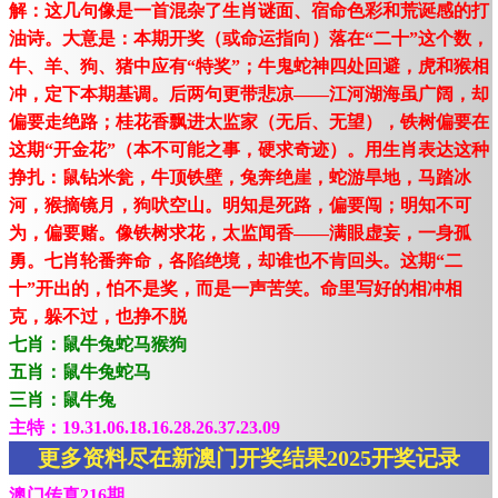
解：这几句像是一首混杂了生肖谜面、宿命色彩和荒诞感的打
油诗。大意是：本期开奖（或命运指向）落在“二十”这个数，
牛、羊、狗、猪中应有“特奖”；牛鬼蛇神四处回避，虎和猴相
冲，定下本期基调。后两句更带悲凉——江河湖海虽广阔，却
偏要走绝路；桂花香飘进太监家（无后、无望），铁树偏要在
这期“开金花”（本不可能之事，硬求奇迹）。用生肖表达这种
挣扎：鼠钻米瓮，牛顶铁壁，兔奔绝崖，蛇游旱地，马踏冰
河，猴摘镜月，狗吠空山。明知是死路，偏要闯；明知不可
为，偏要赌。像铁树求花，太监闻香——满眼虚妄，一身孤
勇。七肖轮番奔命，各陷绝境，却谁也不肯回头。这期“二
十”开出的，怕不是奖，而是一声苦笑。命里写好的相冲相
克，躲不过，也挣不脱
七肖：鼠牛兔蛇马猴狗
五肖：鼠牛兔蛇马
三肖：鼠牛兔
主特：19.31.06.18.16.28.26.37.23.09
更多资料尽在新澳门开奖结果2025开奖记录
澳门传真216期