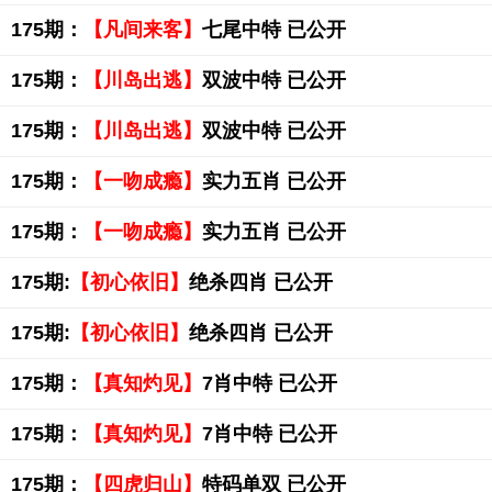
175期：
【凡间来客】
七尾中特 已公开
175期：
【川岛出逃】
双波中特 已公开
175期：
【川岛出逃】
双波中特 已公开
175期：
【一吻成瘾】
实力五肖 已公开
175期：
【一吻成瘾】
实力五肖 已公开
175期:
【初心依旧】
绝杀四肖 已公开
175期:
【初心依旧】
绝杀四肖 已公开
175期：
【真知灼见】
7肖中特 已公开
175期：
【真知灼见】
7肖中特 已公开
175期：
【四虎归山】
特码单双 已公开