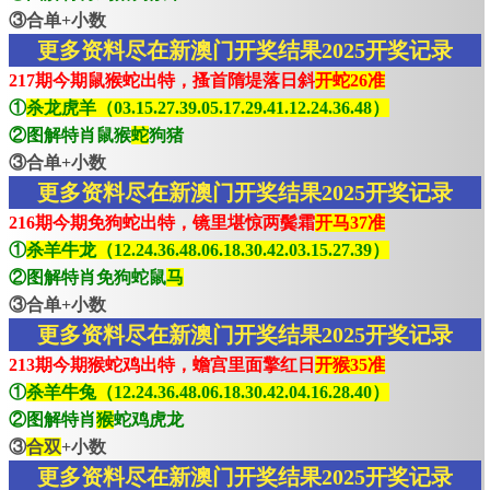
③合单+小数
更多资料尽在新澳门开奖结果2025开奖记录
217期今期鼠猴蛇出特，搔首隋堤落日斜
开蛇26准
①
杀龙虎羊（03.15.27.39.05.17.29.41.12.24.36.48）
②图解特肖鼠猴
蛇
狗猪
③合单+小数
更多资料尽在新澳门开奖结果2025开奖记录
216期今期免狗蛇出特，镜里堪惊两鬓霜
开马37准
①
杀羊牛龙（12.24.36.48.06.18.30.42.03.15.27.39）
②图解特肖免狗蛇鼠
马
③合单+小数
更多资料尽在新澳门开奖结果2025开奖记录
213期今期猴蛇鸡出特，蟾宫里面擎红日
开猴35准
①
杀羊牛兔（12.24.36.48.06.18.30.42.04.16.28.40）
②图解特肖
猴
蛇鸡虎龙
③
合双
+小数
更多资料尽在新澳门开奖结果2025开奖记录