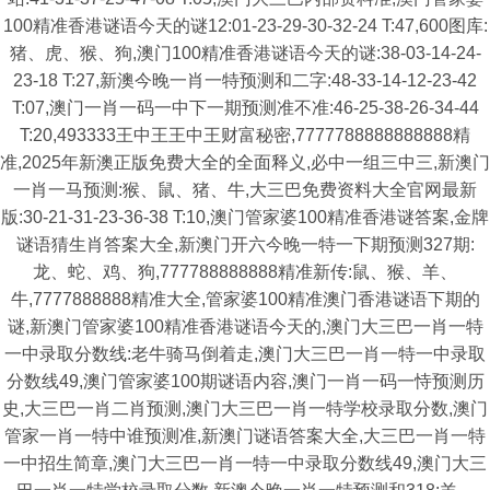
100精准香港谜语今天的谜12:01-23-29-30-32-24 T:47,600图库:
猪、虎、猴、狗,澳门100精准香港谜语今天的谜:38-03-14-24-
23-18 T:27,新澳今晚一肖一特预测和二字:48-33-14-12-23-42
T:07,澳门一肖一码一中下一期预测准不准:46-25-38-26-34-44
T:20,493333王中王王中王财富秘密,7777788888888888精
准,2025年新澳正版免费大全的全面释义,必中一组三中三,新澳门
一肖一马预测:猴、鼠、猪、牛,大三巴免费资料大全官网最新
版:30-21-31-23-36-38 T:10,澳门管家婆100精准香港谜答案,金牌
谜语猜生肖答案大全,新澳门开六今晚一特一下期预测327期:
龙、蛇、鸡、狗,777788888888精准新传:鼠、猴、羊、
牛,7777888888精准大全,管家婆100精准澳门香港谜语下期的
谜,新澳门管家婆100精准香港谜语今天的,澳门大三巴一肖一特
一中录取分数线:老牛骑马倒着走,澳门大三巴一肖一特一中录取
分数线49,澳门管家婆100期谜语内容,澳门一肖一码一恃预测历
史,大三巴一肖二肖预测,澳门大三巴一肖一特学校录取分数,澳门
管家一肖一特中谁预测准,新澳门谜语答案大全,大三巴一肖一特
一中招生简章,澳门大三巴一肖一特一中录取分数线49,澳门大三