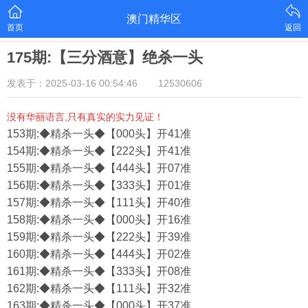
澳门精华区
首页
返回
175期:【三分酒意】绝杀一头
发表于：2025-03-16 00:54:46
12530606
没有华丽语言,只有真实的实力见证！
153期:◆精杀一头◆【000头】开41准
154期:◆精杀一头◆【222头】开41准
155期:◆精杀一头◆【444头】开07准
156期:◆精杀一头◆【333头】开01准
157期:◆精杀一头◆【111头】开40准
158期:◆精杀一头◆【000头】开16准
159期:◆精杀一头◆【222头】开39准
160期:◆精杀一头◆【444头】开02准
161期:◆精杀一头◆【333头】开08准
162期:◆精杀一头◆【111头】开32准
163期:◆精杀一头◆【000头】开37准