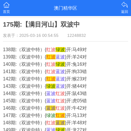
澳门精华区
首页
返回
175期:【满目河山】双波中
发表于：2025-03-16 00:54:55
12248832
138期:（双波中特）{
红
波
绿
波
}开:马49对
139期:（双波中特）{
红
波
蓝
波
}开:羊24对
140期:（双波中特）{
红
波
绿
波
}开:兔16对
141期:（双波中特）{
红
波
蓝
波
}开:狗33错
142期:（双波中特）{
红
波
蓝
波
}开:猴23对
143期:（双波中特）{
绿
波
蓝
波
}开:猪44对
144期:（双波中特）{
蓝
波
红
波
}开:鼠43错
145期:（双波中特）{
蓝
波
红
波
}开:虎05错
146期:（双波中特）{
蓝
波
红
波
}开:牛42对
147期:（双波中特）{
绿
波
红
波
}开:马13对
148期:（双波中特）{
红
波
蓝
波
}开:羊48对
149期:（双波中特）{
蓝
波
绿
波
}开:龙27对