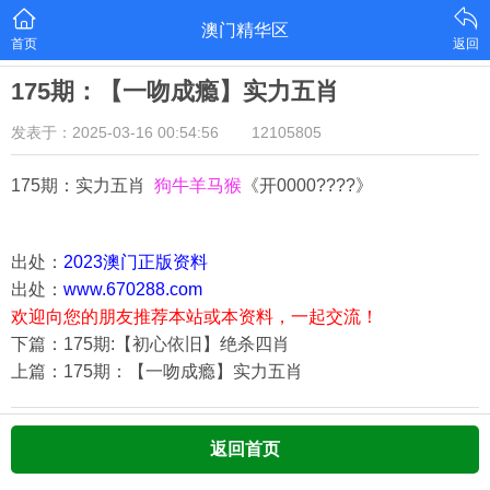
澳门精华区
首页
返回
175期：【一吻成瘾】实力五肖
发表于：2025-03-16 00:54:56
12105805
175期：实力五肖
狗牛羊马猴
《开0000????》
出处：
2023澳门正版资料
出处：
www.670288.com
欢迎向您的朋友推荐本站或本资料，一起交流！
下篇：175期:【初心依旧】绝杀四肖
上篇：175期：【一吻成瘾】实力五肖
返回首页