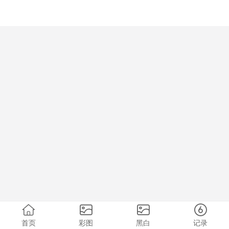
首页
彩图
黑白
记录