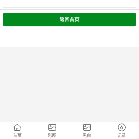
返回首页
首页
彩图
黑白
记录