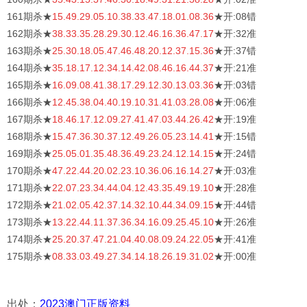
161期杀★
15.49.29.05.10.38.33.47.18.01.08.36
★开:08错
162期杀★
38.33.35.28.29.30.12.46.16.36.47.17
★开:32准
163期杀★
25.30.18.05.47.46.48.20.12.37.15.36
★开:37错
164期杀★
35.18.17.12.34.14.42.08.46.16.44.37
★开:21准
165期杀★
16.09.08.41.38.17.29.12.30.13.03.36
★开:03错
166期杀★
12.45.38.04.40.19.10.31.41.03.28.08
★开:06准
167期杀★
18.46.17.12.09.27.41.47.03.44.26.42
★开:19准
168期杀★
15.47.36.30.37.12.49.26.05.23.14.41
★开:15错
169期杀★
25.05.01.35.48.36.49.23.24.12.14.15
★开:24错
170期杀★
47.22.44.20.02.23.10.36.06.16.14.27
★开:03准
171期杀★
22.07.23.34.44.04.12.43.35.49.19.10
★开:28准
172期杀★
21.02.05.42.37.14.32.10.44.34.09.15
★开:44错
173期杀★
13.22.44.11.37.36.34.16.09.25.45.10
★开:26准
174期杀★
25.20.37.47.21.04.40.08.09.24.22.05
★开:41准
175期杀★
08.33.03.49.27.34.14.18.26.19.31.02
★开:00准
出处：
2023澳门正版资料