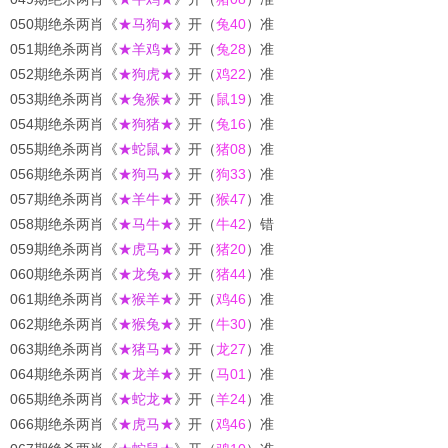
050期绝杀两肖《
★马狗★
》开（
兔40
）准
051期绝杀两肖《
★羊鸡★
》开（
兔28
）准
052期绝杀两肖《
★狗虎★
》开（
鸡22
）准
053期绝杀两肖《
★兔猴★
》开（
鼠19
）准
054期绝杀两肖《
★狗猪★
》开（
兔16
）准
055期绝杀两肖《
★蛇鼠★
》开（
猪08
）准
056期绝杀两肖《
★狗马★
》开（
狗33
）准
057期绝杀两肖《
★羊牛★
》开（
猴47
）准
058期绝杀两肖《
★马牛★
》开（
牛42
）错
059期绝杀两肖《
★虎马★
》开（
猪20
）准
060期绝杀两肖《
★龙兔★
》开（
猪44
）准
061期绝杀两肖《
★猴羊★
》开（
鸡46
）准
062期绝杀两肖《
★猴兔★
》开（
牛30
）准
063期绝杀两肖《
★猪马★
》开（
龙27
）准
064期绝杀两肖《
★龙羊★
》开（
马01
）准
065期绝杀两肖《
★蛇龙★
》开（
羊24
）准
066期绝杀两肖《
★虎马★
》开（
鸡46
）准