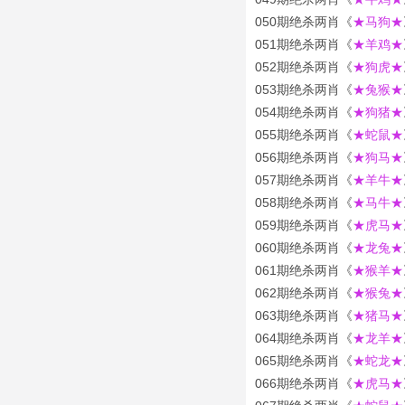
050期绝杀两肖《
★马狗★
051期绝杀两肖《
★羊鸡★
052期绝杀两肖《
★狗虎★
053期绝杀两肖《
★兔猴★
054期绝杀两肖《
★狗猪★
055期绝杀两肖《
★蛇鼠★
056期绝杀两肖《
★狗马★
057期绝杀两肖《
★羊牛★
058期绝杀两肖《
★马牛★
059期绝杀两肖《
★虎马★
060期绝杀两肖《
★龙兔★
061期绝杀两肖《
★猴羊★
062期绝杀两肖《
★猴兔★
063期绝杀两肖《
★猪马★
064期绝杀两肖《
★龙羊★
065期绝杀两肖《
★蛇龙★
066期绝杀两肖《
★虎马★