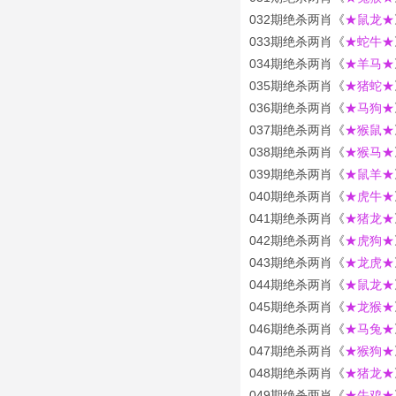
032期绝杀两肖《
★鼠龙★
033期绝杀两肖《
★蛇牛★
034期绝杀两肖《
★羊马★
035期绝杀两肖《
★猪蛇★
036期绝杀两肖《
★马狗★
037期绝杀两肖《
★猴鼠★
038期绝杀两肖《
★猴马★
039期绝杀两肖《
★鼠羊★
040期绝杀两肖《
★虎牛★
041期绝杀两肖《
★猪龙★
042期绝杀两肖《
★虎狗★
043期绝杀两肖《
★龙虎★
044期绝杀两肖《
★鼠龙★
045期绝杀两肖《
★龙猴★
046期绝杀两肖《
★马兔★
047期绝杀两肖《
★猴狗★
048期绝杀两肖《
★猪龙★
049期绝杀两肖《
★牛鸡★