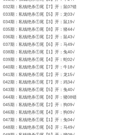
032期：私钱绝杀①尾【7】开：鼠07错
033期：私钱绝杀①尾【5】开：龙03√
034期：私钱绝杀①尾【3】开：鼠19√
035期：私钱绝杀①尾【8】开：猪44√
036期：私钱绝杀①尾【2】开：鼠43√
037期：私钱绝杀①尾【6】开：马49√
038期：私钱绝杀①尾【1】开：兔40√
039期：私钱绝杀①尾【4】开：蛇02√
040期：私钱绝杀①尾【7】开：牛18√
041期：私钱绝杀①尾【2】开：龙15√
042期：私钱绝杀①尾【7】开：鸡34√
043期：私钱绝杀①尾【5】开：兔40√
044期：私钱绝杀①尾【8】开：猪08错
045期：私钱绝杀①尾【2】开：狗09√
046期：私钱绝杀①尾【4】开：狗09√
047期：私钱绝杀①尾【1】开：兔04√
048期：私钱绝杀①尾【6】开：马49√
049期：私钱绝杀①尾【5】开：猪08√