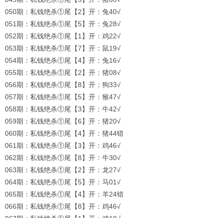
050期：私钱绝杀①尾【2】开：兔40√
051期：私钱绝杀①尾【5】开：兔28√
052期：私钱绝杀①尾【1】开：鸡22√
053期：私钱绝杀①尾【7】开：鼠19√
054期：私钱绝杀①尾【4】开：兔16√
055期：私钱绝杀①尾【2】开：猪08√
056期：私钱绝杀①尾【8】开：狗33√
057期：私钱绝杀①尾【5】开：猴47√
058期：私钱绝杀①尾【3】开：牛42√
059期：私钱绝杀①尾【6】开：猪20√
060期：私钱绝杀①尾【4】开：猪44错
061期：私钱绝杀①尾【3】开：鸡46√
062期：私钱绝杀①尾【8】开：牛30√
063期：私钱绝杀①尾【2】开：龙27√
064期：私钱绝杀①尾【5】开：马01√
065期：私钱绝杀①尾【4】开：羊24错
066期：私钱绝杀①尾【8】开：鸡46√