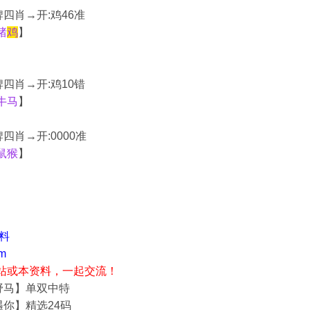
牌四肖→开:鸡46准
猪
鸡
】
牌四肖→开:鸡10错
牛马
】
四肖→开:0000准
鼠猴
】
资料
m
站或本资料，一起交流！
野马】单双中特
遇你】精选24码