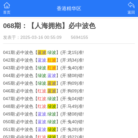
香港精华区
首页
返回
068期：【人海拥抱】必中波色
发表于：2025-03-16 00:55:09
5694155
041期:必中波色【
蓝
波
.
绿
波
】(开:龙15)准!
042期:必中波色【
蓝
波
.
红
波
】(开:鸡34)准!
043期:必中波色【
绿
波
.
红
波
】(开:兔40)准!
044期:必中波色【
绿
波
.
蓝
波
】(开:猪08)错!
045期:必中波色【
绿
波
.
蓝
波
】(开:狗09)准!
046期:必中波色【
红
波
.
蓝
波
】(开:狗09)准!
047期:必中波色【
红
波
.
绿
波
】(开:兔04)错!
048期:必中波色【
红
波
.
绿
波
】(开:马49)准!
049期:必中波色【
蓝
波
.
绿
波
】(开:猪08)错!
050期:必中波色【
蓝
波
.
绿
波
】(开:兔40)错!
051期:必中波色【
蓝
波
.
绿
波
】(开:兔28)准!
052期:必中波色【
红
波
.
绿
波
】(开:鸡22)准!