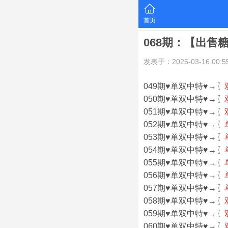
首页
068期：【出售
发表于：2025-03-16 00:55
049期♥单双中特♥→〖
050期♥单双中特♥→〖
051期♥单双中特♥→〖
052期♥单双中特♥→〖
053期♥单双中特♥→〖
054期♥单双中特♥→〖
055期♥单双中特♥→〖
056期♥单双中特♥→〖
057期♥单双中特♥→〖
058期♥单双中特♥→〖
059期♥单双中特♥→〖
060期♥单双中特♥→〖