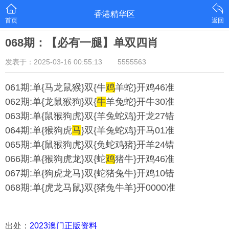
香港精华区
首页
返回
068期：【必有一腿】单双四肖
发表于：2025-03-16 00:55:13
5555563
061期:单{
马龙鼠猴
}双{牛
鸡
羊蛇
}开鸡46准
062期:单{
龙鼠猴狗
}双{
牛
羊兔蛇
}开牛30准
063期:单{
鼠猴狗虎
}双{羊兔蛇鸡
}开龙27错
064期:单{
猴狗虎
马
}双{羊兔蛇鸡
}开马01准
065期:单{鼠
猴狗虎
}双{兔蛇鸡猪
}开羊24错
066期:单{
猴狗虎龙
}双{蛇
鸡
猪牛
}开鸡46准
067期:单{
狗虎龙马
}双{蛇猪兔牛
}开鸡10错
068期:单{
虎龙马鼠
}双{猪兔牛羊
}开0000准
出处：
2023澳门正版资料