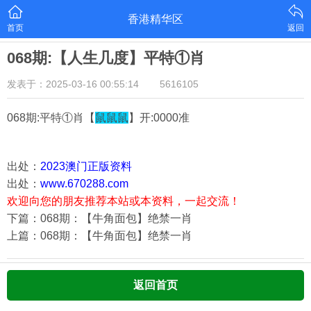
香港精华区
首页
返回
068期:【人生几度】平特①肖
发表于：2025-03-16 00:55:14
5616105
068期:平特①肖【
鼠鼠鼠
】开:0000准
出处：
2023澳门正版资料
出处：
www.670288.com
欢迎向您的朋友推荐本站或本资料，一起交流！
下篇：068期：【牛角面包】绝禁一肖
上篇：068期：【牛角面包】绝禁一肖
返回首页