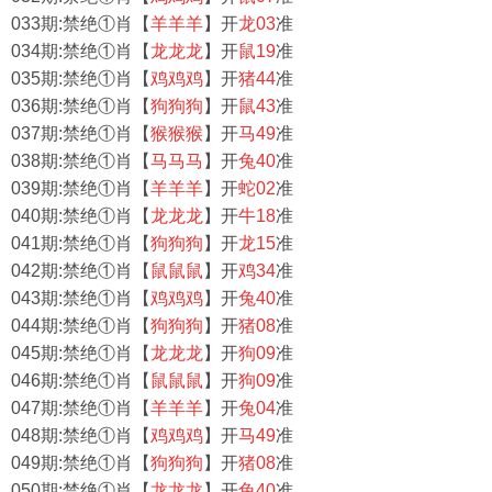
033期:禁绝①肖【
羊羊羊
】开
龙03
准
034期:禁绝①肖【
龙龙龙
】开
鼠19
准
035期:禁绝①肖【
鸡鸡鸡
】开
猪44
准
036期:禁绝①肖【
狗狗狗
】开
鼠43
准
037期:禁绝①肖【
猴猴猴
】开
马49
准
038期:禁绝①肖【
马马马
】开
兔40
准
039期:禁绝①肖【
羊羊羊
】开
蛇02
准
040期:禁绝①肖【
龙龙龙
】开
牛18
准
041期:禁绝①肖【
狗狗狗
】开
龙15
准
042期:禁绝①肖【
鼠鼠鼠
】开
鸡34
准
043期:禁绝①肖【
鸡鸡鸡
】开
兔40
准
044期:禁绝①肖【
狗狗狗
】开
猪08
准
045期:禁绝①肖【
龙龙龙
】开
狗09
准
046期:禁绝①肖【
鼠鼠鼠
】开
狗09
准
047期:禁绝①肖【
羊羊羊
】开
兔04
准
048期:禁绝①肖【
鸡鸡鸡
】开
马49
准
049期:禁绝①肖【
狗狗狗
】开
猪08
准
050期:禁绝①肖【
龙龙龙
】开
兔40
准