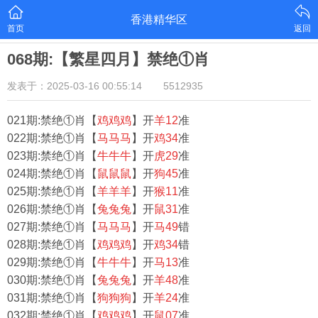
香港精华区
首页
返回
068期:【繁星四月】禁绝①肖
发表于：2025-03-16 00:55:14
5512935
021期:禁绝①肖【
鸡鸡鸡
】开
羊12
准
022期:禁绝①肖【
马马马
】开
鸡34
准
023期:禁绝①肖【
牛牛牛
】开
虎29
准
024期:禁绝①肖【
鼠鼠鼠
】开
狗45
准
025期:禁绝①肖【
羊羊羊
】开
猴11
准
026期:禁绝①肖【
兔兔兔
】开
鼠31
准
027期:禁绝①肖【
马马马
】开
马49
错
028期:禁绝①肖【
鸡鸡鸡
】开
鸡34
错
029期:禁绝①肖【
牛牛牛
】开
马13
准
030期:禁绝①肖【
兔兔兔
】开
羊48
准
031期:禁绝①肖【
狗狗狗
】开
羊24
准
032期:禁绝①肖【
鸡鸡鸡
】开
鼠07
准