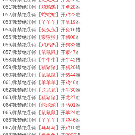
051期:禁绝①肖【
鸡鸡鸡
】开
兔28
准
052期:禁绝①肖【
蛇蛇蛇
】开
鸡22
准
053期:禁绝①肖【
羊羊羊
】开
鼠19
准
054期:禁绝①肖【
兔兔兔
】开
兔16
错
055期:禁绝①肖【
猴猴猴
】开
猪08
准
056期:禁绝①肖【
鸡鸡鸡
】开
狗33
准
057期:禁绝①肖【
鼠鼠鼠
】开
猴47
准
058期:禁绝①肖【
牛牛牛
】开
牛42
错
059期:禁绝①肖【
猪猪猪
】开
猪20
错
060期:禁绝①肖【
鼠鼠鼠
】开
猪44
准
061期:禁绝①肖【
羊羊羊
】开
鸡46
准
062期:禁绝①肖【
龙龙龙
】开
牛30
准
063期:禁绝①肖【
猪猪猪
】开
龙27
准
064期:禁绝①肖【
蛇蛇蛇
】开
马01
准
065期:禁绝①肖【
鼠鼠鼠
】开
羊24
准
066期:禁绝①肖【
羊羊羊
】开
鸡46
准
067期:禁绝①肖【
马马马
】开
鸡10
准