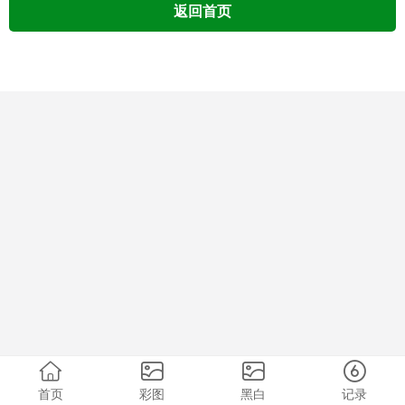
返回首页
首页
彩图
黑白
记录