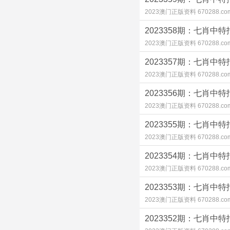
2023澳门正版资料 670288.co
2023358期：七肖中特
2023澳门正版资料 670288.co
2023357期：七肖中特
2023澳门正版资料 670288.co
2023356期：七肖中特
2023澳门正版资料 670288.co
2023355期：七肖中特
2023澳门正版资料 670288.co
2023354期：七肖中特
2023澳门正版资料 670288.co
2023353期：七肖中特
2023澳门正版资料 670288.co
2023352期：七肖中特