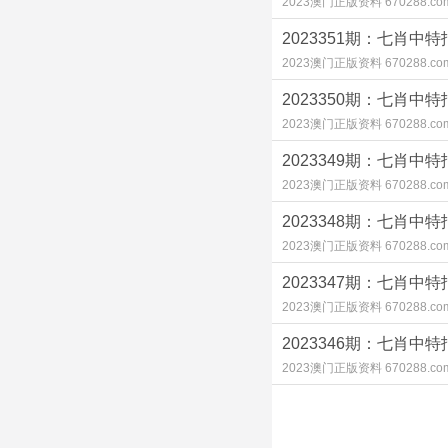
2023澳门正版资料 670288.co
2023351期：七肖中特
2023澳门正版资料 670288.co
2023350期：七肖中特
2023澳门正版资料 670288.co
2023349期：七肖中特
2023澳门正版资料 670288.co
2023348期：七肖中特
2023澳门正版资料 670288.co
2023347期：七肖中特
2023澳门正版资料 670288.co
2023346期：七肖中特
2023澳门正版资料 670288.co