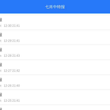
七肖中特报
报
m
12-30 21:41
报
m
12-29 21:41
报
m
12-28 21:43
报
m
12-27 21:42
报
m
12-26 21:40
报
m
12-25 21:41
报