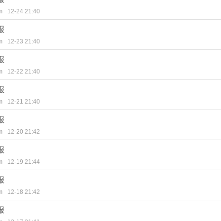
m
12-24 21:40
报
m
12-23 21:40
报
m
12-22 21:40
报
m
12-21 21:40
报
m
12-20 21:42
报
m
12-19 21:44
报
m
12-18 21:42
报