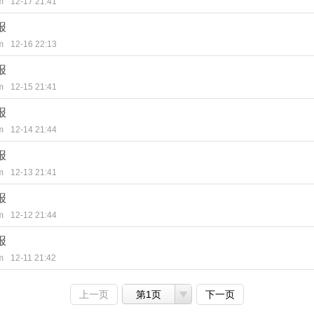
m
12-17 21:41
报
m
12-16 22:13
报
m
12-15 21:41
报
m
12-14 21:44
报
m
12-13 21:41
报
m
12-12 21:44
报
m
12-11 21:42
上一页
第1页
下一页