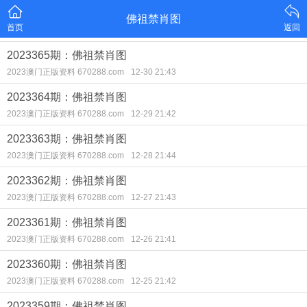
佛祖禁肖图
首页
返回
2023365期：佛祖禁肖图
2023澳门正版资料 670288.com
12-30 21:43
2023364期：佛祖禁肖图
2023澳门正版资料 670288.com
12-29 21:42
2023363期：佛祖禁肖图
2023澳门正版资料 670288.com
12-28 21:44
2023362期：佛祖禁肖图
2023澳门正版资料 670288.com
12-27 21:43
2023361期：佛祖禁肖图
2023澳门正版资料 670288.com
12-26 21:41
2023360期：佛祖禁肖图
2023澳门正版资料 670288.com
12-25 21:42
2023359期：佛祖禁肖图