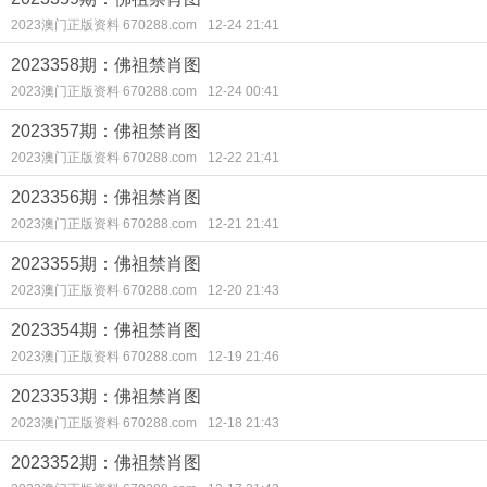
2023澳门正版资料 670288.com
12-24 21:41
2023358期：佛祖禁肖图
2023澳门正版资料 670288.com
12-24 00:41
2023357期：佛祖禁肖图
2023澳门正版资料 670288.com
12-22 21:41
2023356期：佛祖禁肖图
2023澳门正版资料 670288.com
12-21 21:41
2023355期：佛祖禁肖图
2023澳门正版资料 670288.com
12-20 21:43
2023354期：佛祖禁肖图
2023澳门正版资料 670288.com
12-19 21:46
2023353期：佛祖禁肖图
2023澳门正版资料 670288.com
12-18 21:43
2023352期：佛祖禁肖图