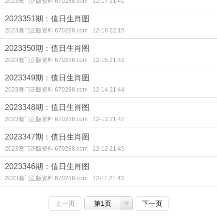
2023澳门正版资料 670288.com
12-17 21:41
2023351期：值日生肖图
2023澳门正版资料 670288.com
12-16 22:15
2023350期：值日生肖图
2023澳门正版资料 670288.com
12-15 21:42
2023349期：值日生肖图
2023澳门正版资料 670288.com
12-14 21:44
2023348期：值日生肖图
2023澳门正版资料 670288.com
12-13 21:42
2023347期：值日生肖图
2023澳门正版资料 670288.com
12-12 21:45
2023346期：值日生肖图
2023澳门正版资料 670288.com
12-11 21:43
上一页
第1页
下一页