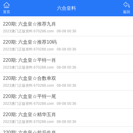
六合皇料
首页
返回
220期: 六盒皇☆推荐九肖
2023澳门正版资料 670288.com
08-08 00:36
220期: 六盒皇☆推荐10码
2023澳门正版资料 670288.com
08-08 00:36
220期: 六盒皇☆平特一肖
2023澳门正版资料 670288.com
08-08 00:36
220期: 六盒皇☆合数单双
2023澳门正版资料 670288.com
08-08 00:36
220期: 六盒皇☆平特一尾
2023澳门正版资料 670288.com
08-08 00:36
220期: 六盒皇☆精华五肖
2023澳门正版资料 670288.com
08-08 00:36
220期: 六盒皇☆前后生肖