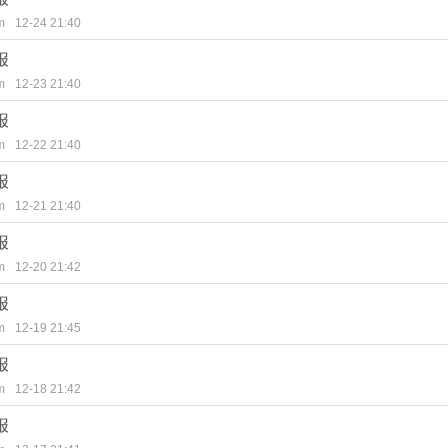
m
12-24 21:40
报
m
12-23 21:40
报
m
12-22 21:40
报
m
12-21 21:40
报
m
12-20 21:42
报
m
12-19 21:45
报
m
12-18 21:42
报