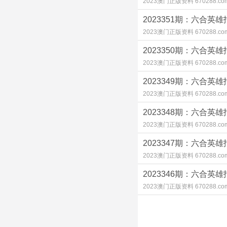
2023澳门正版资料 670288.co
2023351期：六合英雄
2023澳门正版资料 670288.co
2023350期：六合英雄
2023澳门正版资料 670288.co
2023349期：六合英雄
2023澳门正版资料 670288.co
2023348期：六合英雄
2023澳门正版资料 670288.co
2023347期：六合英雄
2023澳门正版资料 670288.co
2023346期：六合英雄
2023澳门正版资料 670288.co