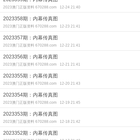
2023澳门正版资料 670288.com
12-24 21:40
2023358期：内幕传真图
2023澳门正版资料 670288.com
12-23 21:41
2023357期：内幕传真图
2023澳门正版资料 670288.com
12-22 21:41
2023356期：内幕传真图
2023澳门正版资料 670288.com
12-21 21:41
2023355期：内幕传真图
2023澳门正版资料 670288.com
12-20 21:43
2023354期：内幕传真图
2023澳门正版资料 670288.com
12-19 21:45
2023353期：内幕传真图
2023澳门正版资料 670288.com
12-18 21:42
2023352期：内幕传真图