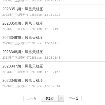
2023澳门正版资料 670288.com
12-17 21:42
2023351期：凤凰天机图
2023澳门正版资料 670288.com
12-16 22:18
2023350期：凤凰天机图
2023澳门正版资料 670288.com
12-15 21:42
2023349期：凤凰天机图
2023澳门正版资料 670288.com
12-14 21:45
2023348期：凤凰天机图
2023澳门正版资料 670288.com
12-13 21:43
2023347期：凤凰天机图
2023澳门正版资料 670288.com
12-12 21:46
2023346期：凤凰天机图
2023澳门正版资料 670288.com
12-11 21:44
上一页
第1页
下一页