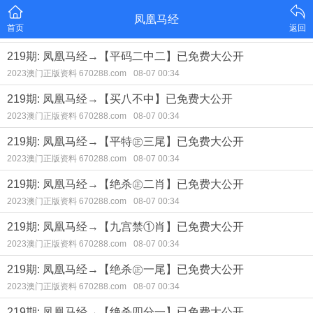
凤凰马经
首页
返回
219期: 凤凰马经→【平码二中二】已免费大公开
2023澳门正版资料 670288.com
08-07 00:34
219期: 凤凰马经→【买八不中】已免费大公开
2023澳门正版资料 670288.com
08-07 00:34
219期: 凤凰马经→【平特㊣三尾】已免费大公开
2023澳门正版资料 670288.com
08-07 00:34
219期: 凤凰马经→【绝杀㊣二肖】已免费大公开
2023澳门正版资料 670288.com
08-07 00:34
219期: 凤凰马经→【九宫禁①肖】已免费大公开
2023澳门正版资料 670288.com
08-07 00:34
219期: 凤凰马经→【绝杀㊣一尾】已免费大公开
2023澳门正版资料 670288.com
08-07 00:34
219期: 凤凰马经→【绝杀四分一】已免费大公开