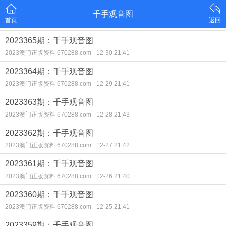
千手观音图
首页
返回
2023365期：千手观音图
2023澳门正版资料 670288.com
12-30 21:41
2023364期：千手观音图
2023澳门正版资料 670288.com
12-29 21:41
2023363期：千手观音图
2023澳门正版资料 670288.com
12-28 21:43
2023362期：千手观音图
2023澳门正版资料 670288.com
12-27 21:42
2023361期：千手观音图
2023澳门正版资料 670288.com
12-26 21:40
2023360期：千手观音图
2023澳门正版资料 670288.com
12-25 21:41
2023359期：千手观音图