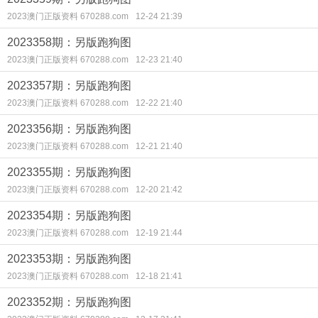
2023澳门正版资料 670288.com
12-24 21:39
2023358期：另版跑狗图
2023澳门正版资料 670288.com
12-23 21:40
2023357期：另版跑狗图
2023澳门正版资料 670288.com
12-22 21:40
2023356期：另版跑狗图
2023澳门正版资料 670288.com
12-21 21:40
2023355期：另版跑狗图
2023澳门正版资料 670288.com
12-20 21:42
2023354期：另版跑狗图
2023澳门正版资料 670288.com
12-19 21:44
2023353期：另版跑狗图
2023澳门正版资料 670288.com
12-18 21:41
2023352期：另版跑狗图