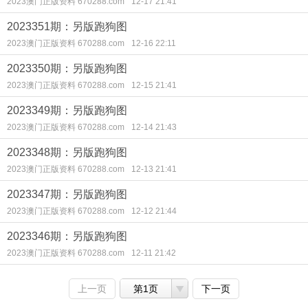
2023澳门正版资料 670288.com
12-17 21:41
2023351期：另版跑狗图
2023澳门正版资料 670288.com
12-16 22:11
2023350期：另版跑狗图
2023澳门正版资料 670288.com
12-15 21:41
2023349期：另版跑狗图
2023澳门正版资料 670288.com
12-14 21:43
2023348期：另版跑狗图
2023澳门正版资料 670288.com
12-13 21:41
2023347期：另版跑狗图
2023澳门正版资料 670288.com
12-12 21:44
2023346期：另版跑狗图
2023澳门正版资料 670288.com
12-11 21:42
上一页
第1页
下一页