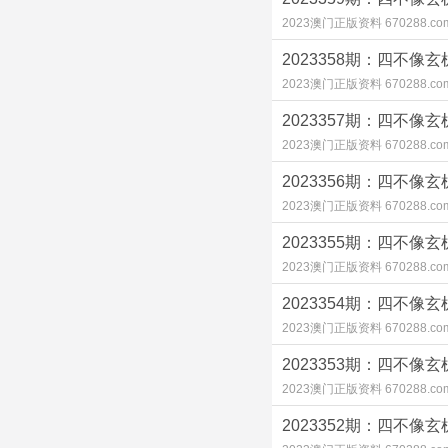
2023澳门正版资料 670288.co
2023358期：四不像玄
2023澳门正版资料 670288.co
2023357期：四不像玄
2023澳门正版资料 670288.co
2023356期：四不像玄
2023澳门正版资料 670288.co
2023355期：四不像玄
2023澳门正版资料 670288.co
2023354期：四不像玄
2023澳门正版资料 670288.co
2023353期：四不像玄
2023澳门正版资料 670288.co
2023352期：四不像玄