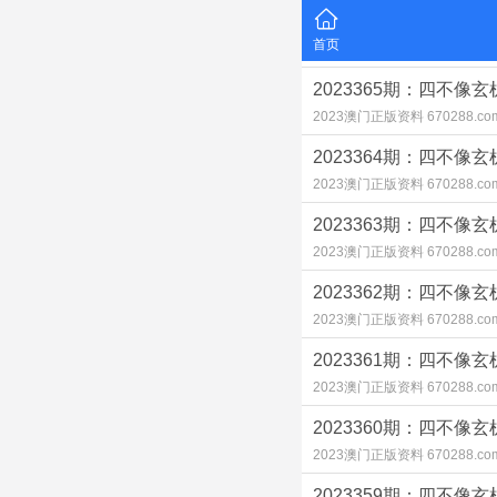
首页
2023365期：四不像玄
2023澳门正版资料 670288.co
2023364期：四不像玄
2023澳门正版资料 670288.co
2023363期：四不像玄
2023澳门正版资料 670288.co
2023362期：四不像玄
2023澳门正版资料 670288.co
2023361期：四不像玄
2023澳门正版资料 670288.co
2023360期：四不像玄
2023澳门正版资料 670288.co
2023359期：四不像玄