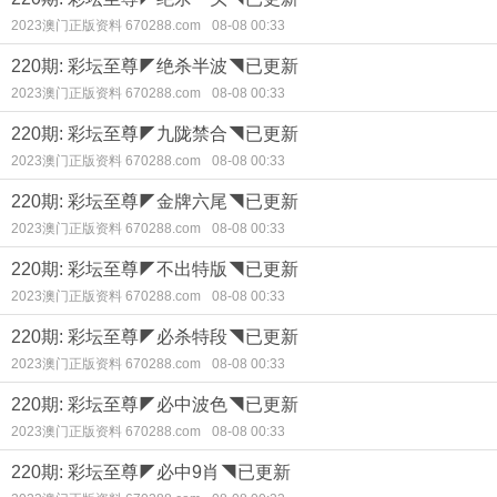
2023澳门正版资料 670288.com
08-08 00:33
220期: 彩坛至尊◤绝杀半波◥已更新
2023澳门正版资料 670288.com
08-08 00:33
220期: 彩坛至尊◤九陇禁合◥已更新
2023澳门正版资料 670288.com
08-08 00:33
220期: 彩坛至尊◤金牌六尾◥已更新
2023澳门正版资料 670288.com
08-08 00:33
220期: 彩坛至尊◤不出特版◥已更新
2023澳门正版资料 670288.com
08-08 00:33
220期: 彩坛至尊◤必杀特段◥已更新
2023澳门正版资料 670288.com
08-08 00:33
220期: 彩坛至尊◤必中波色◥已更新
2023澳门正版资料 670288.com
08-08 00:33
220期: 彩坛至尊◤必中9肖◥已更新