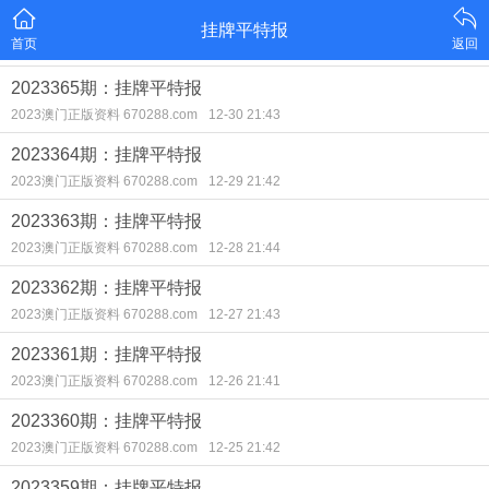
挂牌平特报
首页
返回
2023365期：挂牌平特报
2023澳门正版资料 670288.com
12-30 21:43
2023364期：挂牌平特报
2023澳门正版资料 670288.com
12-29 21:42
2023363期：挂牌平特报
2023澳门正版资料 670288.com
12-28 21:44
2023362期：挂牌平特报
2023澳门正版资料 670288.com
12-27 21:43
2023361期：挂牌平特报
2023澳门正版资料 670288.com
12-26 21:41
2023360期：挂牌平特报
2023澳门正版资料 670288.com
12-25 21:42
2023359期：挂牌平特报