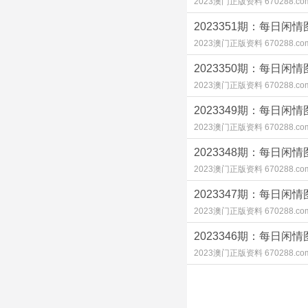
2023澳门正版资料 670288.co
2023351期：每日闲情
2023澳门正版资料 670288.co
2023350期：每日闲情
2023澳门正版资料 670288.co
2023349期：每日闲情
2023澳门正版资料 670288.co
2023348期：每日闲情
2023澳门正版资料 670288.co
2023347期：每日闲情
2023澳门正版资料 670288.co
2023346期：每日闲情
2023澳门正版资料 670288.co