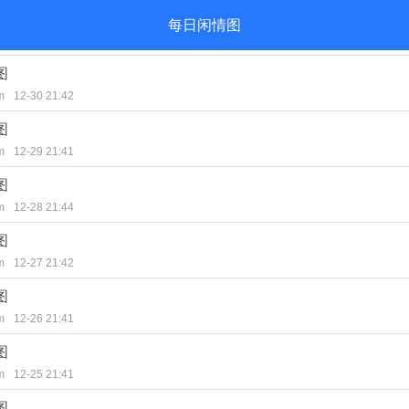
每日闲情图
图
m
12-30 21:42
图
m
12-29 21:41
图
m
12-28 21:44
图
m
12-27 21:42
图
m
12-26 21:41
图
m
12-25 21:41
图