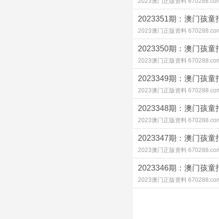
2023澳门正版资料 670288.co
2023351期：澳门孩童
2023澳门正版资料 670288.co
2023350期：澳门孩童
2023澳门正版资料 670288.co
2023349期：澳门孩童
2023澳门正版资料 670288.co
2023348期：澳门孩童
2023澳门正版资料 670288.co
2023347期：澳门孩童
2023澳门正版资料 670288.co
2023346期：澳门孩童
2023澳门正版资料 670288.co