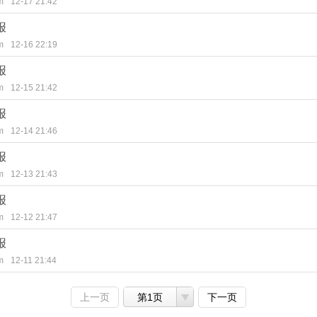
m
12-17 21:42
报
m
12-16 22:19
报
m
12-15 21:42
报
m
12-14 21:46
报
m
12-13 21:43
报
m
12-12 21:47
报
m
12-11 21:44
上一页
第1页
下一页