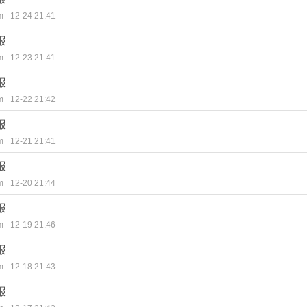
m
12-24 21:41
报
m
12-23 21:41
报
m
12-22 21:42
报
m
12-21 21:41
报
m
12-20 21:44
报
m
12-19 21:46
报
m
12-18 21:43
报