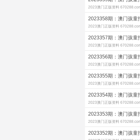
2023澳门正版资料 670288.co
2023358期：澳门孩童
2023澳门正版资料 670288.co
2023357期：澳门孩童
2023澳门正版资料 670288.co
2023356期：澳门孩童
2023澳门正版资料 670288.co
2023355期：澳门孩童
2023澳门正版资料 670288.co
2023354期：澳门孩童
2023澳门正版资料 670288.co
2023353期：澳门孩童
2023澳门正版资料 670288.co
2023352期：澳门孩童