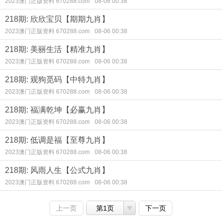
2023澳门正版资料 670288.com
08-06 00:38
218期: 欣欣宝贝【期期九肖】
2023澳门正版资料 670288.com
08-06 00:38
218期: 美丽生活【精准九肖】
2023澳门正版资料 670288.com
08-06 00:38
218期: 观狗觅码【中特九肖】
2023澳门正版资料 670288.com
08-06 00:38
218期: 福满乾坤【必赢九肖】
2023澳门正版资料 670288.com
08-06 00:38
218期: 低调是福【至尊九肖】
2023澳门正版资料 670288.com
08-06 00:38
218期: 风雨人生【公式九肖】
2023澳门正版资料 670288.com
08-06 00:38
上一页
第1页
下一页