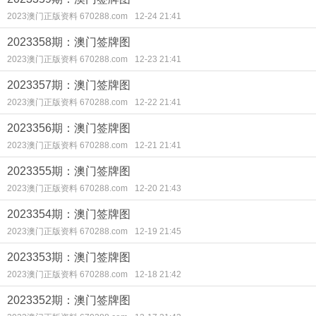
2023澳门正版资料 670288.com
12-24 21:41
2023358期：澳门签牌图
2023澳门正版资料 670288.com
12-23 21:41
2023357期：澳门签牌图
2023澳门正版资料 670288.com
12-22 21:41
2023356期：澳门签牌图
2023澳门正版资料 670288.com
12-21 21:41
2023355期：澳门签牌图
2023澳门正版资料 670288.com
12-20 21:43
2023354期：澳门签牌图
2023澳门正版资料 670288.com
12-19 21:45
2023353期：澳门签牌图
2023澳门正版资料 670288.com
12-18 21:42
2023352期：澳门签牌图