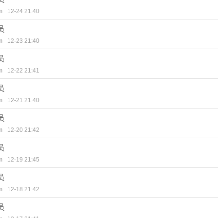
m
12-24 21:40
员
m
12-23 21:40
员
m
12-22 21:41
员
m
12-21 21:40
员
m
12-20 21:42
员
m
12-19 21:45
员
m
12-18 21:42
员