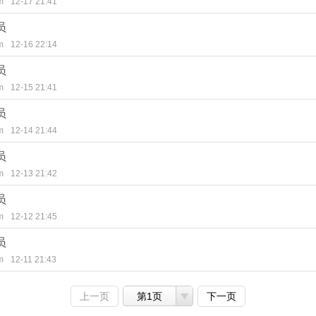
m
12-17 21:41
员
m
12-16 22:14
员
m
12-15 21:41
员
m
12-14 21:44
员
m
12-13 21:42
员
m
12-12 21:45
员
m
12-11 21:43
上一页
第1页
下一页