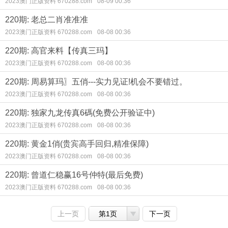
2023澳门正版资料 670288.com
08-09 00:36
220期: 老总二肖准准准
2023澳门正版资料 670288.com
08-08 00:36
220期: 高官来料【传真三玛】
2023澳门正版资料 670288.com
08-08 00:36
220期: 周易算玛〗五俏---实力见证!机会不要错过。
2023澳门正版资料 670288.com
08-08 00:36
220期: 独家九龙传真6碼(免费公开验证中)
2023澳门正版资料 670288.com
08-08 00:36
220期: 黄金1俏(贵宾高手回归,精准保障)
2023澳门正版资料 670288.com
08-08 00:36
220期: 曾道仁稳赢16号仲特(最后免费)
2023澳门正版资料 670288.com
08-08 00:36
上一页
第1页
下一页