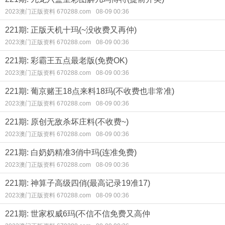
2023澳门正版资料 670288.com
08-09 00:36
221期: 正版天机十玛(~没收费又再仲)
2023澳门正版资料 670288.com
08-09 00:36
221期: 彩霸王五点最老版(免费OK)
2023澳门正版资料 670288.com
08-09 00:36
221期: 葡京赌王18点来料18玛(不收费也非常准)
2023澳门正版资料 670288.com
08-09 00:36
221期: 原创无敌杀坏庄料(不收费~)
2023澳门正版资料 670288.com
08-09 00:36
221期: 白奶奶精准3俏中玛(连准免费)
2023澳门正版资料 670288.com
08-09 00:36
221期: 神算子高级四俏(最高记录19准17)
2023澳门正版资料 670288.com
08-09 00:36
221期: 世家权威6玛(不信不信免费又高仲