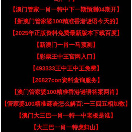
【澳门管家一肖一特中下一期预测04期开】
【新澳门管家婆100精准香港谜语今天的】
【2025年正版资料免费最新版本下载百度】
【新澳门一肖一马预测】
【彩票王中王官网入口】
【493333王中王中王免费】
【26827con资料查询服务】
【澳门管家婆100精准香港谜语答案两肖】
【管家婆100精准谜语怎么解百:一三四五相加数】
【澳门大三巴一肖一特一中老板是谁】
【大三巴一肖一特虎归山】