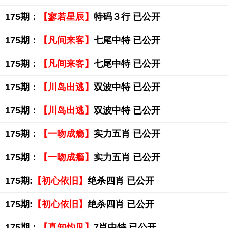
175期：
【寥若星辰】
特码３行 已公开
175期：
【凡间来客】
七尾中特 已公开
175期：
【凡间来客】
七尾中特 已公开
175期：
【川岛出逃】
双波中特 已公开
175期：
【川岛出逃】
双波中特 已公开
175期：
【一吻成瘾】
实力五肖 已公开
175期：
【一吻成瘾】
实力五肖 已公开
175期:
【初心依旧】
绝杀四肖 已公开
175期:
【初心依旧】
绝杀四肖 已公开
175期：
【真知灼见】
7肖中特 已公开