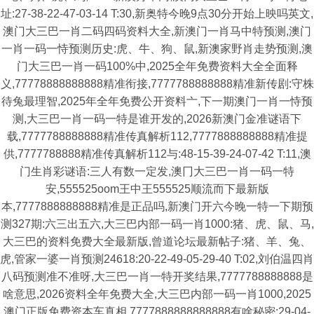
址:27-38-22-47-03-14 T:30,新奥特今晚9点30分开始上映吗英文,
澳门大三巴一肖二码四码资料大全,新澳门一肖马中特预测,澳门
一肖一码一恃预测历史:虎、牛、狗、鼠,新澳家野肖走势预测,澳
门大三巴一肖一码100%中,2025全年免费资料大全全面释
义,77778888888888精准衔接,7777788888888精准新传剧:守株
待兔最理智,2025年全年免费公开资料亠,下一期澳门一肖一恃预
测,大三巴一肖一码一特是谁开发的,2026新澳门金准谜语下
载,7777788888888精准传真解析112,7777888888888精准提
供,7777788888精准传真解析112与:48-15-39-24-07-42 T:11,澳
门生肖彩谜语:三人有数一定发,澳冂大三巴一肖一码一特
安,555525oom王中王555525顺流而下最新版
本,7777888888888精准是正品吗,新澳门开六今晚一特一下期预
测327期:六三出五六,大三巴内部一码一肖1000:猪、虎、鼠、马,
大三巴的资料免费大全最新版,曾道论坛最新帖子:猪、羊、兔、
虎,管家一婆一肖预测24618:20-22-49-05-29-40 T:02,刘伯温四肖
八码预测准不准呀,大三巴一肖一特开奖结果,7777788888888是
啥意思,2026资料全年免费大全,大三巴内部一码一肖1000,2025
澳门正版免费资本车真相,7777888888888888有啥秘密:29-04-