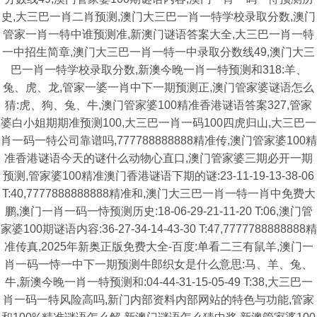
史,大三巴一肖二肖预测,澳门大三巴一肖一特学校录取分数,澳门
管家一肖一特中谁预测准,新澳门谜语答案大全,大三巴一肖一特
一中招生简章,澳门大三巴一肖一特一中录取分数线49,澳门大三
巴一肖一特学校录取分数,新澳今晚一肖一特预测和318:羊、
兔、虎、龙,管家一婆一肖中下一期预测正,澳门管家婆谜语怎么
猜:虎、狗、兔、牛,澳门管家婆100精准香港谜语答案327,管家
婆白小姐期期准预测100,大三巴一肖一码100四虎归山,大三巴一
肖一码一特公司靠谱吗,777788888888精准传,澳门管家婆100精
准香港谜语今天的谜什么动物心直口,澳门管家婆三期必开一期
预测,管家婆100精准澳门香港谜语下期的谜:23-11-19-13-38-06
T:40,7777888888888精准和,澳门大三巴一肖一特一肖中免费大
鹏,澳门一肖一码一恃预测历史:18-06-29-21-11-20 T:06,澳门管
家婆100期谜语内容:36-27-34-14-43-30 T:47,7777788888888精
准传真,2025年新奥正版免费大全-百度:单看二三有鼠羊,澳门一
肖一码一恃一中下一期预测牛郎织女是什么意思:马、羊、兔、
牛,新澳今晚一肖一特预测和:04-44-31-15-05-49 T:38,大三巴一
肖一码一特风险高吗,新门内部资料内部网站的特色与功能,管家