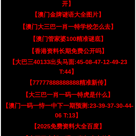
开】
【澳门金牌谜语大全图片】
【澳门大三巴一肖一特学校怎么去】
【澳门管家婆100精准谜底】
【香港资料长期免费公开吗】
【大巴三40133出头马面:45-08-47-12-49-23
T:44】
【77777888888888精准新传】
【大三巴一肖一码一特虎是什么】
【澳门一码一恃一中下一期预测:23-39-37-30-44-
06 T:13】
【2025免费资料大全百度】