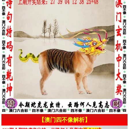
【澳门四不像解析】