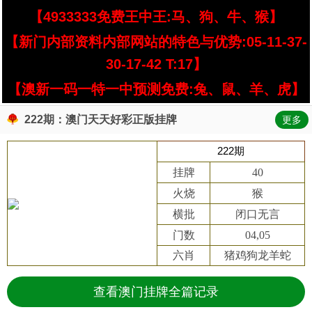
【4933333免费王中王:马、狗、牛、猴】
【新门内部资料内部网站的特色与优势:05-11-37-
30-17-42 T:17】
【澳新一码一特一中预测免费:兔、鼠、羊、虎】
222期：澳门天天好彩正版挂牌
更多
222期
挂牌
40
火烧
猴
横批
闭口无言
门数
04,05
六肖
猪鸡狗龙羊蛇
查看澳门挂牌全篇记录