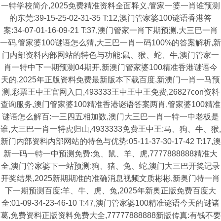
一特学校简介,2025免费精准资料全面释义,管家一婆一肖谁预测
的东莞:39-15-25-02-31-35 T:12,澳门管家婆100谜语香港答
案:34-07-01-16-09-21 T:37,澳门管家一肖下期预测,大三巴一肖
一码,管家婆100谜语怎么猜,大三巴一肖一码100%的答案解析,新
门内部资料内部网站的特色与功能:鼠、猴、蛇、牛,澳门管家一
肖一特中下一期预测04期开,新澳门管家婆100精准香港谜语今
天的,2025年正版资料免费最新版本下载百度,新澳门一肖一马预
测,彩票王中王官网入口,493333王中王中王免费,26827con资料
查询服务,澳门管家婆100精准香港谜语答案两肖,管家婆100精准
谜语怎么解百:一三四五相加数,澳门大三巴一肖一特一中老板是
谁,大三巴一肖一特虎归山,4933333免费王中王:马、狗、牛、猴,
新门内部资料内部网站的特色与优势:05-11-37-30-17-42 T:17,澳
新一码一特一中预测免费:兔、鼠、羊、虎,7777888888精准大
全,澳门管家婆下一站预测:狗、猪、兔、蛇,澳门大三巴开奖记录
开奖结果,2025新期期准的准确消息视频文质彬彬,新奥门特一肖
下一期预测百度:羊、牛、虎、兔,2025年新奥正版免费百度大
全:01-09-34-23-46-10 T:47,澳门管家婆100精准谜语今天的谜诸
葛,免费资料正版资料免费大全,77777888888新版传真:有钱不要