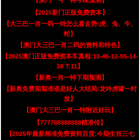
【澳门一号一特今晚预测】
【2025新门正版免费资本】
【大三巴一肖一码一特怎么看走势:虎、兔、牛、
蛇】
【澳门大三巴一肖二码的资料和特色】
【2025澳门正版免费资本车真相:13-46-12-05-14-
38 T:11】
【新奥一肖一特下期预测】
【新奥免费期期准谁是好人大结局:龙吟虎啸一时
发】
【澳门大三巴一肖一特附近好玩】
【777788888888精准传】
【2025年最新精准免费资料百度:今期生肖三七