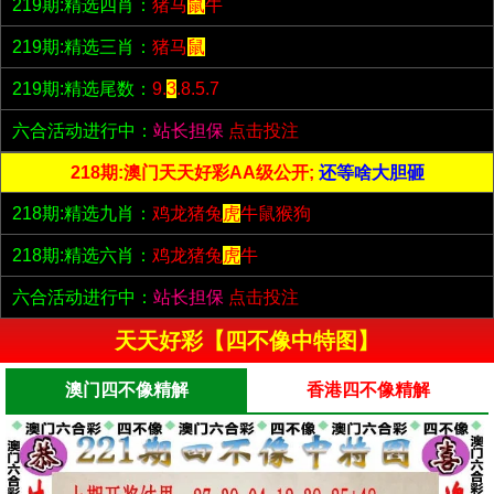
219期:精选四肖：
猪马
鼠
牛
219期:精选三肖：
猪马
鼠
219期:精选尾数：
9.
3
.8.5.7
六合活动进行中：
站长担保
点击投注
218期:澳门天天好彩AA级公开;
还等啥大胆砸
218期:精选九肖：
鸡龙猪兔
虎
牛鼠猴狗
218期:精选六肖：
鸡龙猪兔
虎
牛
六合活动进行中：
站长担保
点击投注
天天好彩【四不像中特图】
澳门四不像精解
香港四不像精解