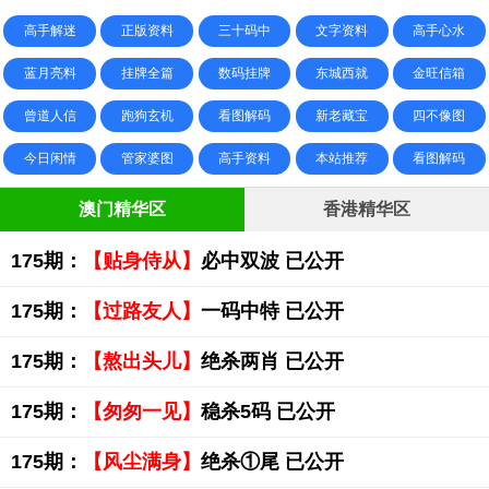
高手解迷
正版资料
三十码中
文字资料
高手心水
蓝月亮料
挂牌全篇
数码挂牌
东城西就
金旺信箱
曾道人信
跑狗玄机
看图解码
新老藏宝
四不像图
今日闲情
管家婆图
高手资料
本站推荐
看图解码
澳门精华区
香港精华区
175期：
【贴身侍从】
必中双波 已公开
175期：
【过路友人】
一码中特 已公开
175期：
【熬出头儿】
绝杀两肖 已公开
175期：
【匆匆一见】
稳杀5码 已公开
175期：
【风尘满身】
绝杀①尾 已公开