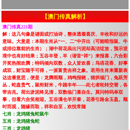
【澳门传真解析】
澳门传真221期
解：这几句像是谜面或打油诗，整体透着喜庆、丰收和好运的
意味。大意是：本期生肖从“一、二”中开出（可能暗指鼠、牛
或排位靠前的生肖）；湖中荷花虽出污泥却高洁绽放，预示逆
境中也有好结果；五谷丰登，羊（谐音“祥”）来报喜，六合彩
开奖热闹欢腾；特码倾向双数，众人皆欢喜；鸟语花香、好事
成双，财宝随手可得，一派富贵吉祥之象。若用生肖来重新表
达这番意思，便是：龙腾雨顺，鸡鸣报晓，猪拱福门，兔跃芳
丛，蛇盘贵气，鼠衔财米，牛踏丰年——此七者轮转交替，各
带吉兆。荷出淤泥终见清，双数临门喜自生。莫问特码单双
事，但看六合笑相迎。五谷满仓羊开泰，花香引路金玉盈。顺
时而观，随缘而取，祥和自至，欢悦常随
七肖：龙鸡猪兔蛇鼠牛
五肖：龙鸡猪兔蛇
三肖：龙鸡猪