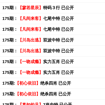
175期：
【寥若星辰】
特码３行 已公开
175期：
【凡间来客】
七尾中特 已公开
175期：
【凡间来客】
七尾中特 已公开
175期：
【川岛出逃】
双波中特 已公开
175期：
【川岛出逃】
双波中特 已公开
175期：
【一吻成瘾】
实力五肖 已公开
175期：
【一吻成瘾】
实力五肖 已公开
175期:
【初心依旧】
绝杀四肖 已公开
175期:
【初心依旧】
绝杀四肖 已公开
175期：
【真知灼见】
7肖中特 已公开