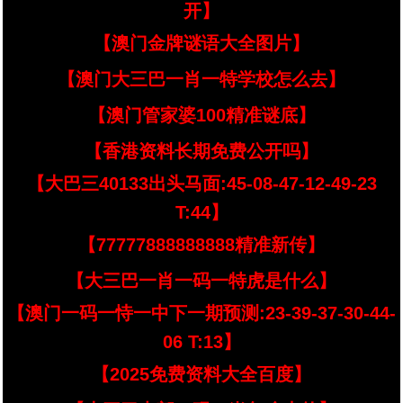
开】
【澳门金牌谜语大全图片】
【澳门大三巴一肖一特学校怎么去】
【澳门管家婆100精准谜底】
【香港资料长期免费公开吗】
【大巴三40133出头马面:45-08-47-12-49-23
T:44】
【77777888888888精准新传】
【大三巴一肖一码一特虎是什么】
【澳门一码一恃一中下一期预测:23-39-37-30-44-
06 T:13】
【2025免费资料大全百度】