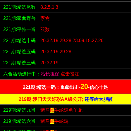
221期:精选尾数：
8.2.5.1.3
221期:家禽野兽：
家禽
221期:平特一肖：
双数
221期:精选十码：
20.32.19.29.28.23.09.18.27.26
221期:精选五码：
20.32.19.29.28
221期:精选三码：
20.32.19
六合活动进行中：
站长担保
点击投注
20
221期:精选一码：重拳出击-
-信心十足
219期:澳门天天好彩AA级公开;
还等啥大胆砸
219期:精选九肖：
猪马
鼠
牛蛇鸡兔羊龙
219期:精选六肖：
猪马
鼠
牛蛇鸡