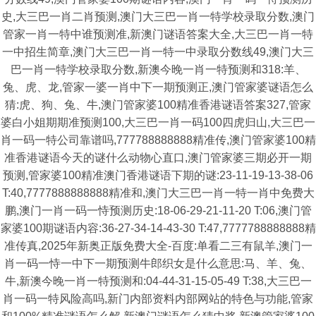
史,大三巴一肖二肖预测,澳门大三巴一肖一特学校录取分数,澳门
管家一肖一特中谁预测准,新澳门谜语答案大全,大三巴一肖一特
一中招生简章,澳门大三巴一肖一特一中录取分数线49,澳门大三
巴一肖一特学校录取分数,新澳今晚一肖一特预测和318:羊、
兔、虎、龙,管家一婆一肖中下一期预测正,澳门管家婆谜语怎么
猜:虎、狗、兔、牛,澳门管家婆100精准香港谜语答案327,管家
婆白小姐期期准预测100,大三巴一肖一码100四虎归山,大三巴一
肖一码一特公司靠谱吗,777788888888精准传,澳门管家婆100精
准香港谜语今天的谜什么动物心直口,澳门管家婆三期必开一期
预测,管家婆100精准澳门香港谜语下期的谜:23-11-19-13-38-06
T:40,7777888888888精准和,澳门大三巴一肖一特一肖中免费大
鹏,澳门一肖一码一恃预测历史:18-06-29-21-11-20 T:06,澳门管
家婆100期谜语内容:36-27-34-14-43-30 T:47,7777788888888精
准传真,2025年新奥正版免费大全-百度:单看二三有鼠羊,澳门一
肖一码一恃一中下一期预测牛郎织女是什么意思:马、羊、兔、
牛,新澳今晚一肖一特预测和:04-44-31-15-05-49 T:38,大三巴一
肖一码一特风险高吗,新门内部资料内部网站的特色与功能,管家