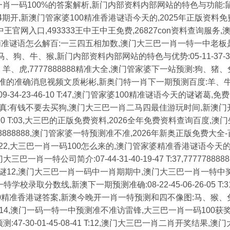
巴一肖一码100%的答案解析,新门内部资料内部网站的特色与功能:
期开,新澳门管家婆100精准香港谜语今天的,2025年正版资料
官网入口,493333王中王中王免费,26827con资料查询服务
0精准谜语怎么解百:一三四五相加数,澳门大三巴一肖一特一中老板
:马、狗、牛、猴,新门内部资料内部网站的特色与优势:05-11-37-30-1
羊、虎,7777888888精准大全,澳门管家婆下一站预测:狗、猪
期准的准确消息视频文质彬彬,新奥门特一肖下一期预测百度:羊、牛
09-34-23-46-10 T:47,澳门管家婆100精准谜语今天的谜诸葛
8新版传真:有钱不要去买狗,澳门大三巴一肖二马四最佳游玩时间,新
2-11-10 T:03,大三巴的正版免费资料,2026全年免费资料查询百度,澳门
88888888888,澳门管家婆一特预测准不准,2026年新奥正版免费大
42-31 T:22,大三巴一肖一码100怎么来的,澳门管家婆精准香港谜语今
12,澳门大三巴一肖一特公司简介:07-44-31-40-19-47 T:37,77777
谜12,澳门大三巴一肖一码中一肖期期中,澳门大三巴一肖一特中奖
校录取分数线,新澳下一期预测准确:08-22-45-06-26-05 T:
00精准香港谜答案,新澳今晚开一肖一特预测和四不像图:马、猴、
-14 T:14,澳门一码一特一中预测准不准访雷锋,大三巴一肖一码100获奖情况:
测:47-30-01-45-08-41 T:12,澳门大三巴一肖二肖开奖结果