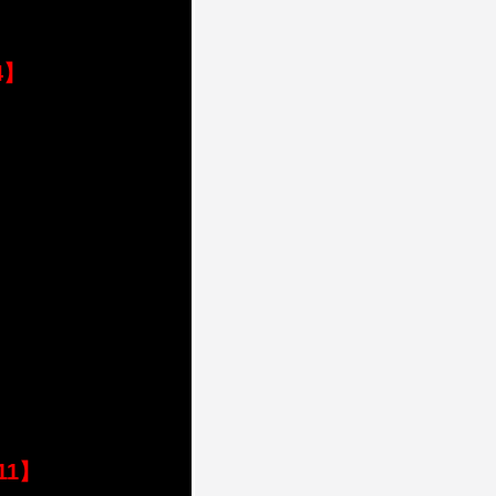
4】
】
11】