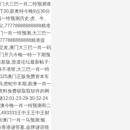
开,澳门大三巴一肖二特预测谁
T:30,新奥特今晚9点30分
码一恃预测历史:虎、牛、
778888888888精准
期澳门一肖一恃预测,大三巴一
77888888888精准提
人有数一定发,澳冂大三巴一肖一码
,新澳门开六今晚一特一下期预
最新版,曾道论坛最新帖子:
码预测准不准呀,大三巴一肖一特
,2025澳门正版免费资本车
精准是正品吗:虎蛇中本期,新澳一肖一
正版资料免费获取取软件的网
1-23-29-30-32-24
:27,新澳今晚一肖一特预测和二
:20,493333王中王王中王财
三,新澳门一肖一马预测:猴、
0精准香港谜答案,金牌谜语猜