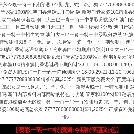
六今晚一特一下期预测327期:龙、蛇、鸡、狗,77778888888
准大全,管家婆100精准澳门香港谜语下期的谜,新澳门管家婆100精
老牛骑马倒着走,澳门大三巴一肖一特一中录取分数线49,澳门管
大三巴一肖二肖预测,澳门大三巴一肖一特学校录取分数,澳门管家
一肖一特一中招生简章,澳门大三巴一肖一特一中录取分数线49,
特预测和318:羊、兔、虎、龙,管家一婆一肖中下一期预测正,澳
00精准香港谜语答案327,管家婆白小姐期期准预测100,大三巴一
,777788888888精准传,澳门管家婆100精准香港谜语今天
00精准澳门香港谜语下期的谜:23-11-19-13-38-06 T:40,77
大鹏,澳门一肖一码一恃预测历史:18-06-29-21-11-20 T:0
3-30 T:47,7777788888888精准传真,2025年新奥正版免费大全-
女是什么意思:马、羊、兔、牛,新澳今晚一肖一特预测和:04-44-31-1
吗,新门内部资料内部网站的特色与功能,管家和100%精准谜语
精准香港谜语今天的谜1,澳门一肖一码一恃预测历史:龙、羊、狗、
100期谜底怎么看,77777888888888精准,2025年正版资
语》
【澳彩一码一中特预测:今期特码蓝红色】