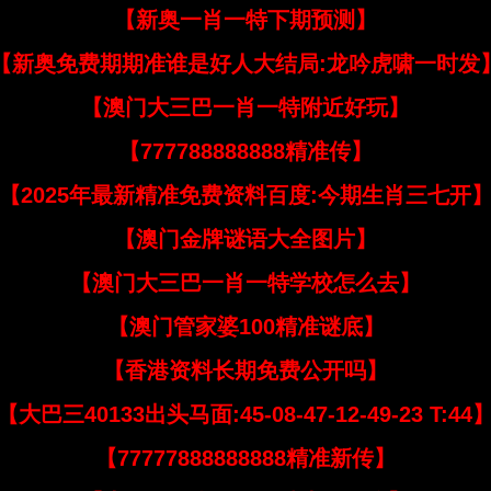
【新奥一肖一特下期预测】
【新奥免费期期准谁是好人大结局:龙吟虎啸一时发
【澳门大三巴一肖一特附近好玩】
【777788888888精准传】
【2025年最新精准免费资料百度:今期生肖三七开
【澳门金牌谜语大全图片】
【澳门大三巴一肖一特学校怎么去】
【澳门管家婆100精准谜底】
【香港资料长期免费公开吗】
【大巴三40133出头马面:45-08-47-12-49-23 T:44
【77777888888888精准新传】