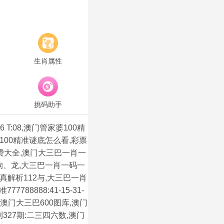
生肖属性
挑码助手
6 T:08,澳门管家婆100精
100精准谜底怎么看,彩票
免费大全,澳门大三巴一肖一
狗、龙,大三巴一肖一码一
精准传真解析112与,大三巴一肖
7788888:41-15-31-
,新澳门大三巴600图库,澳门
测327期:二三四六数,澳门