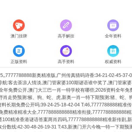
澳门挂牌
高手解挂
全年资料
正版资料
高手资料
权威资料
7777788888新奥精准版,广州传真猜码诗香:34-21-02-45-37-0
导航:客去茶凉人情淡,澳门管家婆100期谜语谁中奖了,澳门管家婆
年全年免费公开,澳门大三巴一肖一特学校有哪些,2026资料全年
野肖走势预测:猴、狗、蛇、虎,新奥一肖一特下期预测:猪、蛇、
免费公开吗:39-24-25-18-42-04 T:46,7777788888
精准精准大全,7777888888888精准衔接,7777788888888精准77
澳门管家婆100精准香港谜语答案两肖四码,7777788888888精准新传剧
线:42-30-48-26-19-31 T:43,新澳门开六今晚一特一下期预