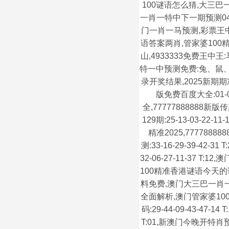
100谜语怎么猜,大三
一肖一特中下一期预测04
门一肖一马预测,彩票王中王
语答案两肖,管家婆10
山,4933333免费王中王
特一中预测免费:兔、鼠、
录开奖结果,2025新期
版免费百度大全:01-
全,7777788888
129期:25-13-03-2
精准2025,77778
测:33-16-29-39-
32-06-27-11-37 T:
100精准香港谜语今天的
料免费,澳门大三巴一肖一特学
全面解析,澳门管家婆1
码:29-44-09-43-47
T:01,新澳门今晚开特肖预