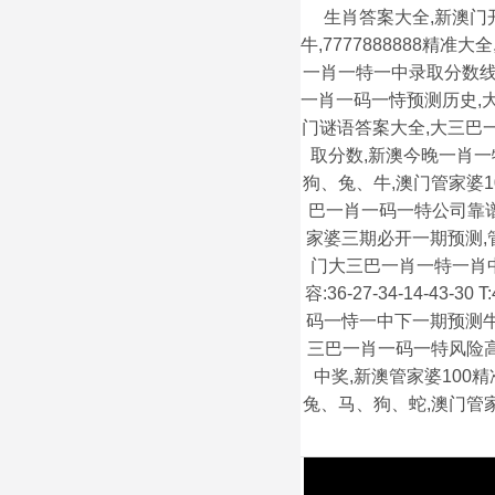
生肖答案大全,新澳门开
牛,7777888888精
一肖一特一中录取分数线:
一肖一码一恃预测历史,
门谜语答案大全,大三巴
取分数,新澳今晚一肖一
狗、兔、牛,澳门管家婆1
巴一肖一码一特公司靠谱吗
家婆三期必开一期预测,管家婆1
门大三巴一肖一特一肖中免费
容:36-27-34-14-4
码一恃一中下一期预测牛郎织
三巴一肖一码一特风险高
中奖,新澳管家婆100
兔、马、狗、蛇,澳门管家婆