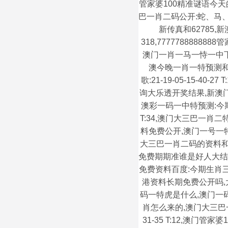
管家婆100精准谜语今天
巴一肖二码公开:蛇、马、牛
新传真和62785,新
318,7777788888
澳门一肖一马一恃一中下一
澳今晚一肖一特预测和318
歌:21-19-05-15
询大乐透开奖结果,新澳门管家
澳彩一码一中特预测:今期特码
T:34,澳门大三巴一肖
料免费公开,澳门一号一
大三巴一肖二码的资料和特色,
免费期期准谁是好人大结局:
免费资料百度:今期生肖三
港资料长期免费公开吗,大巴三4
码一特虎是什么,澳门一码一恃
肖怎么来的,澳门大三巴一
31-35 T:12,澳门管家