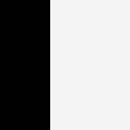
】
】
】