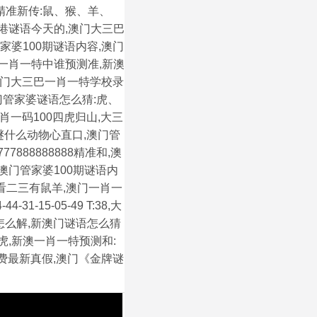
8精准新传:鼠、猴、羊、
准香港谜语今天的,澳门大三巴
家婆100期谜语内容,澳门
一肖一特中谁预测准,新澳
澳门大三巴一肖一特学校录
门管家婆谜语怎么猜:虎、
肖一码100四虎归山,大三
的谜什么动物心直口,澳门管
77888888888精准和,澳
6,澳门管家婆100期谜语内
百度:单看二三有鼠羊,澳门一肖一
5-05-49 T:38,大
怎么解,新澳门谜语怎么猜
虎,新澳一肖一特预测和:
料免费最新真假,澳门《金牌谜