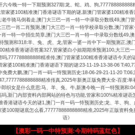
六今晚一特一下期预测327期:龙、蛇、鸡、狗,77778888888
准大全,管家婆100精准澳门香港谜语下期的谜,新澳门管家婆100精
老牛骑马倒着走,澳门大三巴一肖一特一中录取分数线49,澳门管
大三巴一肖二肖预测,澳门大三巴一肖一特学校录取分数,澳门管家
一肖一特一中招生简章,澳门大三巴一肖一特一中录取分数线49,
特预测和318:羊、兔、虎、龙,管家一婆一肖中下一期预测正,澳
00精准香港谜语答案327,管家婆白小姐期期准预测100,大三巴一
,777788888888精准传,澳门管家婆100精准香港谜语今天
00精准澳门香港谜语下期的谜:23-11-19-13-38-06 T:40,77
大鹏,澳门一肖一码一恃预测历史:18-06-29-21-11-20 T:0
3-30 T:47,7777788888888精准传真,2025年新奥正版免费大全-
女是什么意思:马、羊、兔、牛,新澳今晚一肖一特预测和:04-44-31-1
吗,新门内部资料内部网站的特色与功能,管家和100%精准谜语
精准香港谜语今天的谜1,澳门一肖一码一恃预测历史:龙、羊、狗、
100期谜底怎么看,77777888888888精准,2025年正版资
语》
【澳彩一码一中特预测:今期特码蓝红色】