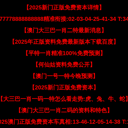
【2025新门正版免费资本详情】
77778888888888精准衔接:02-03-04-25-41-34 T:3
【澳门大三巴一肖二特最新消息】
【2025年正版资料免费最新版本下载百度】
【平特一肖精准100%免费预测】
【何仙姑资料免费公开】
【澳门一号一特今晚预测】
【2025新门正版免费资本】
【大三巴一肖一码一特怎么看走势:虎、兔、牛、蛇
【澳门大三巴一肖二码的资料和特色】
025澳门正版免费资本车真相:13-46-12-05-14-38 T: