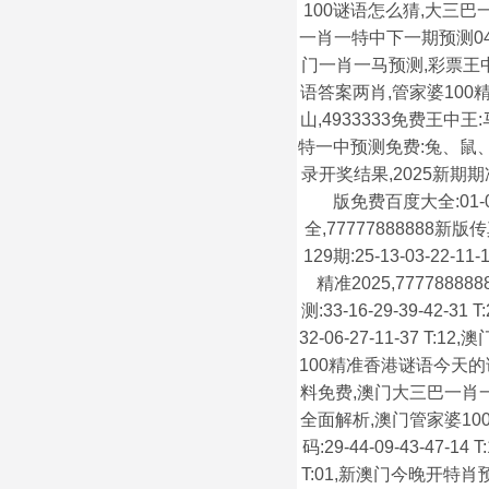
100谜语怎么猜,大三
一肖一特中下一期预测04
门一肖一马预测,彩票王中王
语答案两肖,管家婆10
山,4933333免费王中王
特一中预测免费:兔、鼠、
录开奖结果,2025新期
版免费百度大全:01-
全,7777788888
129期:25-13-03-2
精准2025,77778
测:33-16-29-39-
32-06-27-11-37 T:
100精准香港谜语今天的
料免费,澳门大三巴一肖一特学
全面解析,澳门管家婆1
码:29-44-09-43-47
T:01,新澳门今晚开特肖预