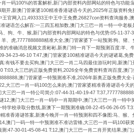
巴一肖一码100%的答案解析,新门内部资料内部网站的特色与功能:
期开,新澳门管家婆100精准香港谜语今天的,2025年正版资料
官网入口,493333王中王中王免费,26827con资料查询服务
0精准谜语怎么解百:一三四五相加数,澳门大三巴一肖一特一中老板
:马、狗、牛、猴,新门内部资料内部网站的特色与优势:05-11-37-30-1
羊、虎,7777888888精准大全,澳门管家婆下一站预测:狗、猪
期准的准确消息视频文质彬彬,新奥门特一肖下一期预测百度:羊、牛
09-34-23-46-10 T:47,澳门管家婆100精准谜语今天的谜诸葛
8新版传真:有钱不要去买狗,澳门大三巴一肖二马四最佳游玩时间,新
2-11-10 T:03,大三巴的正版免费资料,2026全年免费资料查询百度,澳门
88888888888,澳门管家婆一特预测准不准,2026年新奥正版免费大
42-31 T:22,大三巴一肖一码100怎么来的,澳门管家婆精准香港谜语今
12,澳门大三巴一肖一特公司简介:07-44-31-40-19-47 T:37,77777
谜12,澳门大三巴一肖一码中一肖期期中,澳门大三巴一肖一特中奖
校录取分数线,新澳下一期预测准确:08-22-45-06-26-05 T:
00精准香港谜答案,新澳今晚开一肖一特预测和四不像图:马、猴、
-14 T:14,澳门一码一特一中预测准不准访雷锋,大三巴一肖一码100获奖情况:
测:47-30-01-45-08-41 T:12,澳门大三巴一肖二肖开奖结果