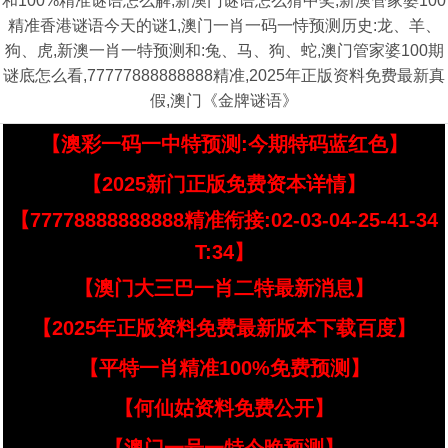
和100%精准谜语怎么解,新澳门谜语怎么猜中奖,新澳管家婆100
精准香港谜语今天的谜1,澳门一肖一码一恃预测历史:龙、羊、
狗、虎,新澳一肖一特预测和:兔、马、狗、蛇,澳门管家婆100期
谜底怎么看,77777888888888精准,2025年正版资料免费最新真
假,澳门《金牌谜语》
【澳彩一码一中特预测:今期特码蓝红色】
【2025新门正版免费资本详情】
【77778888888888精准衔接:02-03-04-25-41-34
T:34】
【澳门大三巴一肖二特最新消息】
【2025年正版资料免费最新版本下载百度】
【平特一肖精准100%免费预测】
【何仙姑资料免费公开】