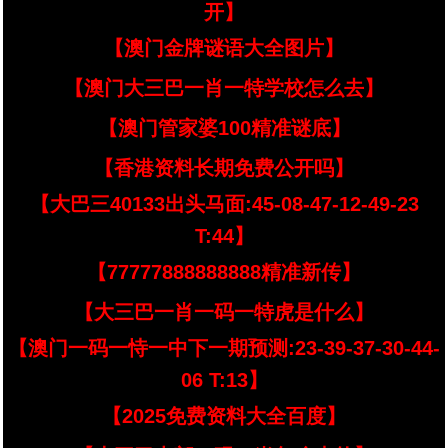
开】
【澳门金牌谜语大全图片】
【澳门大三巴一肖一特学校怎么去】
【澳门管家婆100精准谜底】
【香港资料长期免费公开吗】
【大巴三40133出头马面:45-08-47-12-49-23
T:44】
【77777888888888精准新传】
【大三巴一肖一码一特虎是什么】
【澳门一码一恃一中下一期预测:23-39-37-30-44-
06 T:13】
【2025免费资料大全百度】