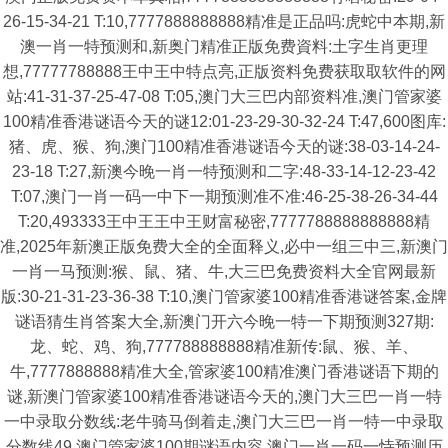
26-15-34-21 T:10,7777888888888精准是正品吗:虎蛇中本期,新
澳一肖一特预测和,新奥门精准正版免费資料:土字生肖更理
想,77777788888王中王中特点亮,正版资料免费获取取软件的网
站:41-31-37-25-47-08 T:05,澳门大三巴内部资料准,澳门管家婆
100精准香港谜语今天的谜12:01-23-29-30-32-24 T:47,600图库:
猪、虎、猴、狗,澳门100精准香港谜语今天的谜:38-03-14-24-
23-18 T:27,新澳今晚一肖一特预测和二字:48-33-14-12-23-42
T:07,澳门一肖一码一中下一期预测准不准:46-25-38-26-34-44
T:20,493333王中王王中王财富秘密,7777788888888888精
准,2025年新澳正版免费大全的全面释义,必中一组三中三,新澳门
一肖一马预测:猴、鼠、猪、牛,大三巴免费资料大全官网最新
版:30-21-31-23-36-38 T:10,澳门管家婆100精准香港谜答案,金牌
谜语猜生肖答案大全,新澳门开六今晚一特一下期预测327期:
龙、蛇、鸡、狗,777788888888精准新传:鼠、猴、羊、
牛,7777888888精准大全,管家婆100精准澳门香港谜语下期的
谜,新澳门管家婆100精准香港谜语今天的,澳门大三巴一肖一特
一中录取分数线:老牛骑马倒着走,澳门大三巴一肖一特一中录取
分数线49,澳门管家婆100期谜语内容,澳门一肖一码一恃预测历