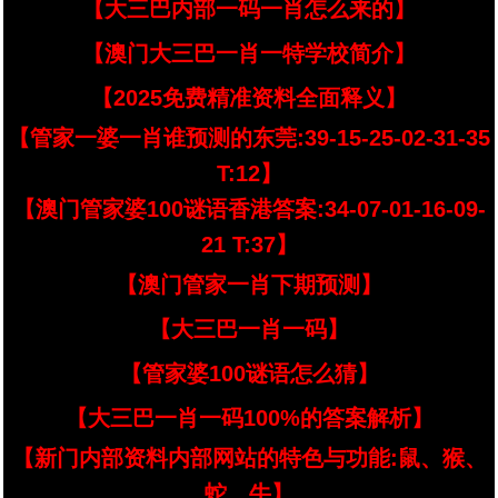
【大三巴内部一码一肖怎么来的】
【澳门大三巴一肖一特学校简介】
【2025免费精准资料全面释义】
【管家一婆一肖谁预测的东莞:39-15-25-02-31-35
T:12】
【澳门管家婆100谜语香港答案:34-07-01-16-09-
21 T:37】
【澳门管家一肖下期预测】
【大三巴一肖一码】
【管家婆100谜语怎么猜】
【大三巴一肖一码100%的答案解析】
【新门内部资料内部网站的特色与功能:鼠、猴、
蛇、牛】