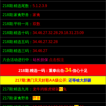
218期:精选尾数：
5.1.2.3.9
218期:家禽野兽：
家禽
218期:平特一肖：
双数
218期:精选十码：
34.46.27.32.28.29.18.31.23.09
218期:精选五码：
34.46.27.32.28
218期:精选三码：
34.46.27
六合活动进行中：
站长担保
点击投注
34
218期:精选一码：重拳出击-
-信心十足
217期:澳门天天好彩AA级公开;
还等啥大胆砸
217期:精选九肖：
龙牛鸡猴虎猪鼠
蛇
兔
217期:家禽野兽：
野兽