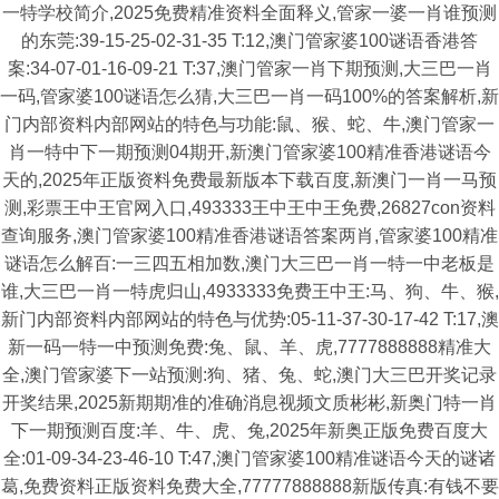
一特学校简介,2025免费精准资料全面释义,管家一婆一肖谁预测
的东莞:39-15-25-02-31-35 T:12,澳门管家婆100谜语香港答
案:34-07-01-16-09-21 T:37,澳门管家一肖下期预测,大三巴一肖
一码,管家婆100谜语怎么猜,大三巴一肖一码100%的答案解析,新
门内部资料内部网站的特色与功能:鼠、猴、蛇、牛,澳门管家一
肖一特中下一期预测04期开,新澳门管家婆100精准香港谜语今
天的,2025年正版资料免费最新版本下载百度,新澳门一肖一马预
测,彩票王中王官网入口,493333王中王中王免费,26827con资料
查询服务,澳门管家婆100精准香港谜语答案两肖,管家婆100精准
谜语怎么解百:一三四五相加数,澳门大三巴一肖一特一中老板是
谁,大三巴一肖一特虎归山,4933333免费王中王:马、狗、牛、猴,
新门内部资料内部网站的特色与优势:05-11-37-30-17-42 T:17,澳
新一码一特一中预测免费:兔、鼠、羊、虎,7777888888精准大
全,澳门管家婆下一站预测:狗、猪、兔、蛇,澳门大三巴开奖记录
开奖结果,2025新期期准的准确消息视频文质彬彬,新奥门特一肖
下一期预测百度:羊、牛、虎、兔,2025年新奥正版免费百度大
全:01-09-34-23-46-10 T:47,澳门管家婆100精准谜语今天的谜诸
葛,免费资料正版资料免费大全,77777888888新版传真:有钱不要