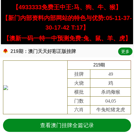
【4933333免费王中王:马、狗、牛、猴】
【新门内部资料内部网站的特色与优势:05-11-37-
30-17-42 T:17】
【澳新一码一特一中预测免费:兔、鼠、羊、虎】
219期：澳门天天好彩正版挂牌
更多
219期
挂牌
49
火烧
鸡
横批
杀鸡儆猴
门数
04,05
六肖
牛兔蛇猪龙虎
查看澳门挂牌全篇记录