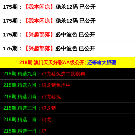
175期：
【我本闲凉】
稳杀12码 已公开
175期：
【我本闲凉】
稳杀12码 已公开
175期：
【兴趣部落】
必中波色 已公开
175期：
【兴趣部落】
必中波色 已公开
218期:澳门天天好彩AA级公开;
还等啥大胆砸
218期:精选九肖：
鸡龙猪兔虎牛鼠猴狗
218期:精选六肖：
鸡龙猪兔虎牛
218期:精选四肖：
鸡龙猪兔
218期:精选三肖：
鸡龙猪
218期:精选二肖：
鸡龙
218期:精选一肖：
鸡