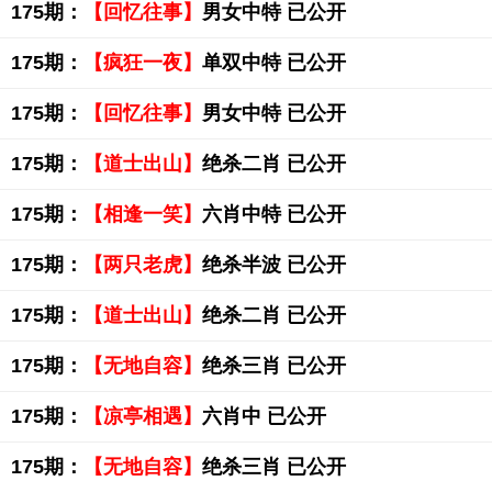
175期：
【回忆往事】
男女中特 已公开
175期：
【疯狂一夜】
单双中特 已公开
175期：
【回忆往事】
男女中特 已公开
175期：
【道士出山】
绝杀二肖 已公开
175期：
【相逢一笑】
六肖中特 已公开
175期：
【两只老虎】
绝杀半波 已公开
175期：
【道士出山】
绝杀二肖 已公开
175期：
【无地自容】
绝杀三肖 已公开
175期：
【凉亭相遇】
六肖中 已公开
175期：
【无地自容】
绝杀三肖 已公开