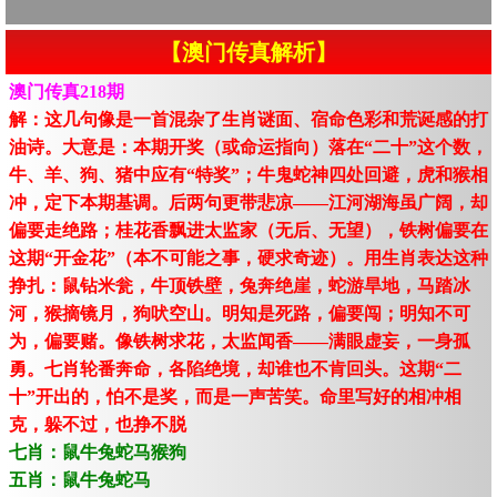
【澳门传真解析】
澳门传真218期
解：这几句像是一首混杂了生肖谜面、宿命色彩和荒诞感的打
油诗。大意是：本期开奖（或命运指向）落在“二十”这个数，
牛、羊、狗、猪中应有“特奖”；牛鬼蛇神四处回避，虎和猴相
冲，定下本期基调。后两句更带悲凉——江河湖海虽广阔，却
偏要走绝路；桂花香飘进太监家（无后、无望），铁树偏要在
这期“开金花”（本不可能之事，硬求奇迹）。用生肖表达这种
挣扎：鼠钻米瓮，牛顶铁壁，兔奔绝崖，蛇游旱地，马踏冰
河，猴摘镜月，狗吠空山。明知是死路，偏要闯；明知不可
为，偏要赌。像铁树求花，太监闻香——满眼虚妄，一身孤
勇。七肖轮番奔命，各陷绝境，却谁也不肯回头。这期“二
十”开出的，怕不是奖，而是一声苦笑。命里写好的相冲相
克，躲不过，也挣不脱
七肖：鼠牛兔蛇马猴狗
五肖：鼠牛兔蛇马