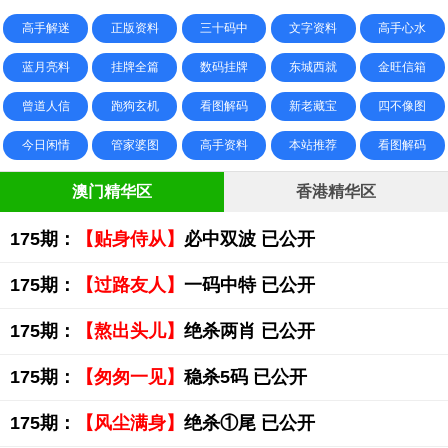
高手解迷
正版资料
三十码中
文字资料
高手心水
蓝月亮料
挂牌全篇
数码挂牌
东城西就
金旺信箱
曾道人信
跑狗玄机
看图解码
新老藏宝
四不像图
今日闲情
管家婆图
高手资料
本站推荐
看图解码
澳门精华区
香港精华区
175期：
【贴身侍从】
必中双波 已公开
175期：
【过路友人】
一码中特 已公开
175期：
【熬出头儿】
绝杀两肖 已公开
175期：
【匆匆一见】
稳杀5码 已公开
175期：
【风尘满身】
绝杀①尾 已公开