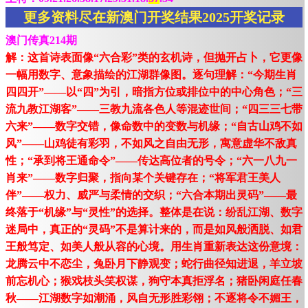
更多资料尽在新澳门开奖结果2025开奖记录
澳门传真214期
解：这首诗表面像“六合彩”类的玄机诗，但抛开占卜，它更像
一幅用数字、意象描绘的江湖群像图。逐句理解：“今期生肖
四四开”——以“四”为引，暗指方位或排位中的中心角色；“三
流九教江湖客”——三教九流各色人等混迹世间；“四三三七带
六来”——数字交错，像命数中的变数与机缘；“自古山鸡不如
风”——山鸡徒有彩羽，不如风之自由无形，寓意虚华不敌真
性；“承到将王通命令”——传达高位者的号令；“六一八九一
肖来”——数字归聚，指向某个关键存在；“将军君王美人
伴”——权力、威严与柔情的交织；“六合本期出灵码”——最
终落于“机缘”与“灵性”的选择。整体是在说：纷乱江湖、数字
迷局中，真正的“灵码”不是算计来的，而是如风般洒脱、如君
王般笃定、如美人般从容的心境。用生肖重新表达这份意境：
龙腾云中不恋尘，兔卧月下静观变；蛇行曲径知进退，羊立坡
前忘机心；猴戏枝头笑权谋，狗守本真拒浮名；猪卧闲庭任春
秋——江湖数字如潮涌，风自无形胜彩翎；不逐将令不媚王，