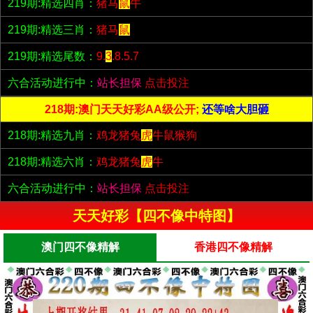
219期:精选四肖：
猪马
鼠
牛
219期:精选三肖：
猪马
鼠
219期:精选尾数：
9.
3
.8.5.7
六合活动进行中：
站长担保
点击投注
218期:澳门天天好彩AA级公开;
还等啥大胆砸
218期:精选九肖：
鸡龙猪兔
虎
牛鼠猴狗
218期:精选六肖：
鸡龙猪兔
虎
牛
六合活动进行中：
站长担保
点击投注
天天好彩【四不像中特图】
澳门四不像精解
香港四不像精解