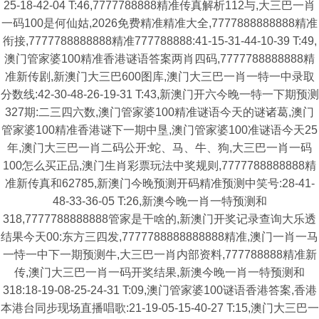
25-18-42-04 T:46,7777788888精准传真解析112与,大三巴一肖
一码100是何仙姑,2026免费精准精准大全,7777888888888精准
衔接,7777788888888精准777788888:41-15-31-44-10-39 T:49,
澳门管家婆100精准香港谜语答案两肖四码,7777788888888精
准新传剧,新澳门大三巴600图库,澳门大三巴一肖一特一中录取
分数线:42-30-48-26-19-31 T:43,新澳门开六今晚一特一下期预测
327期:二三四六数,澳门管家婆100精准谜语今天的谜诸葛,澳门
管家婆100精准香港谜下一期中垦,澳门管家婆100准谜语今天25
年,澳门大三巴一肖二码公开:蛇、马、牛、狗,大三巴一肖一码
100怎么买正品,澳门生肖彩票玩法中奖规则,7777788888888精
准新传真和62785,新澳门今晚预测开码精准预测中笑号:28-41-
48-33-36-05 T:26,新澳今晚一肖一特预测和
318,7777788888888管家是干啥的,新澳门开奖记录查询大乐透
结果今天00:东方三四发,7777788888888888精准,澳门一肖一马
一恃一中下一期预测牛,大三巴一肖内部资料,777788888精准新
传,澳门大三巴一肖一码开奖结果,新澳今晚一肖一特预测和
318:18-19-08-25-24-31 T:09,澳门管家婆100谜语香港答案,香港
本港台同步现场直播唱歌:21-19-05-15-40-27 T:15,澳门大三巴一