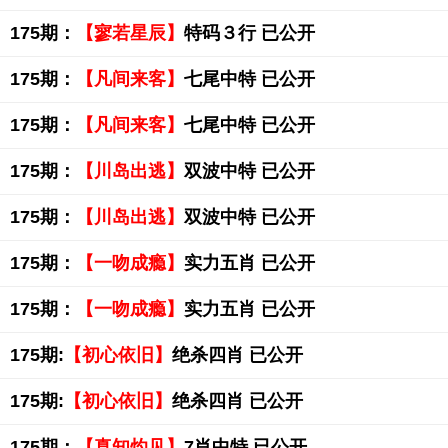
175期：
【寥若星辰】
特码３行 已公开
175期：
【凡间来客】
七尾中特 已公开
175期：
【凡间来客】
七尾中特 已公开
175期：
【川岛出逃】
双波中特 已公开
175期：
【川岛出逃】
双波中特 已公开
175期：
【一吻成瘾】
实力五肖 已公开
175期：
【一吻成瘾】
实力五肖 已公开
175期:
【初心依旧】
绝杀四肖 已公开
175期:
【初心依旧】
绝杀四肖 已公开
175期：
【真知灼见】
7肖中特 已公开