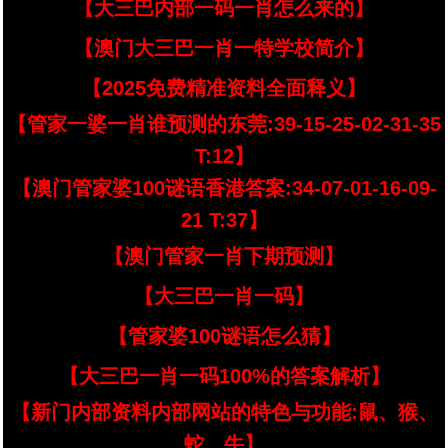
【大三巴内部一码一肖怎么来的】
【澳门大三巴一肖一特学校简介】
【2025免费精准资料全面释义】
【管家一婆一肖谁预测的东莞:39-15-25-02-31-35
T:12】
【澳门管家婆100谜语香港答案:34-07-01-16-09-
21 T:37】
【澳门管家一肖下期预测】
【大三巴一肖一码】
【管家婆100谜语怎么猜】
【大三巴一肖一码100%的答案解析】
【新门内部资料内部网站的特色与功能:鼠、猴、
蛇、牛】