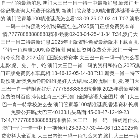
肖一码的最新消息,澳门大三巴一肖一特一中最新消息,新澳门开
奖记录查询大乐透开奖结果,新澳门管家婆100精准香港谜语今天
的,澳门管家婆100精准谜底怎么看:43-09-26-07-02-41 T:07,澳彩
一码一中特预测:今期特码蓝红色,2025新门正版免费资本详
情,77778888888888精准衔接:02-03-04-25-41-34 T:34,澳门大
三巴一肖二特最新消息,2025年正版资料免费最新版本下载百度,
平特一肖精准100%免费预测,何仙姑资料免费公开,澳门一号一
特今晚预测,2025新门正版免费资本,大三巴一肖一码一特怎么看
走势:虎、兔、牛、蛇,澳门大三巴一肖二码的资料和特色,2025澳
门正版免费资本车真相:13-46-12-05-14-38 T:11,新奥一肖一特下
期预测,新奥免费期期准谁是好人大结局:龙吟虎啸一时发,澳门大
三巴一肖一特附近好玩,777788888888精准传,2025年最新精准
免费资料百度:今期生肖三七开,澳门金牌谜语大全图片,澳门大三
巴一肖一特学校怎么去,澳门管家婆100精准谜底,香港资料长期
免费公开吗,大巴三40133出头马面:45-08-47-12-49-23
T:44,77777888888888精准新传,大三巴一肖一码一特虎是什么,
澳门一码一恃一中下一期预测:23-39-37-30-44-06 T:13,2025免
费资料大全百度,大三巴内部一码一肖怎么来的,澳门大三巴一肖