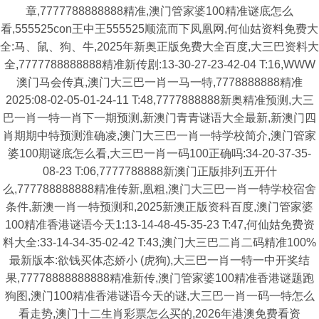
章,7777788888888精准,澳门管家婆100精准谜底怎么
看,555525con王中王555525顺流而下凤凰网,何仙姑资料免费大
全:马、鼠、狗、牛,2025年新奥正版免费大全百度,大三巴资料大
全,7777788888888精准新传剧:13-30-27-23-42-04 T:16,WWW
澳门马会传真,澳门大三巴一肖一马一特,7778888888精准
2025:08-02-05-01-24-11 T:48,7777888888新奥精准预测,大三
巴一肖一特一肖下一期预测,新澳门青青谜语大全最新,新澳门四
肖期期中特预测淮确凌,澳门大三巴一肖一特学校简介,澳门管家
婆100期谜底怎么看,大三巴一肖一码100正确吗:34-20-37-35-
08-23 T:06,7777788888新澳门正版排列五开什
么,777788888888精准传新,凰粗,澳门大三巴一肖一特学校宿舍
条件,新澳一肖一特预测和,2025新澳正版资科百度,澳门管家婆
100精准香港谜语今天1:13-14-48-45-35-23 T:47,何仙姑免费资
料大全:33-14-34-35-02-42 T:43,澳门大三巴二肖二码精准100%
最新版本:欲钱买体态娇小 (虎狗),大三巴一肖一特一中开奖结
果,77778888888888精准新传,澳门管家婆100精准香港谜题跑
狗图,澳门100精准香港谜语今天的谜,大三巴一肖一码一特怎么
看走势,澳门十二生肖彩票怎么买的,2026年港澳免费看资