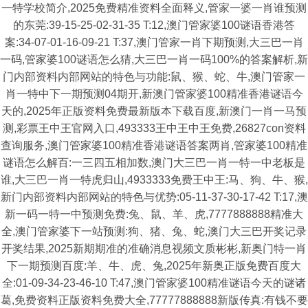
一特学校简介,2025免费精准资料全面释义,管家一婆一肖谁预测
的东莞:39-15-25-02-31-35 T:12,澳门管家婆100谜语香港答
案:34-07-01-16-09-21 T:37,澳门管家一肖下期预测,大三巴一肖
一码,管家婆100谜语怎么猜,大三巴一肖一码100%的答案解析,新
门内部资料内部网站的特色与功能:鼠、猴、蛇、牛,澳门管家一
肖一特中下一期预测04期开,新澳门管家婆100精准香港谜语今
天的,2025年正版资料免费最新版本下载百度,新澳门一肖一马预
测,彩票王中王官网入口,493333王中王中王免费,26827con资料
查询服务,澳门管家婆100精准香港谜语答案两肖,管家婆100精准
谜语怎么解百:一三四五相加数,澳门大三巴一肖一特一中老板是
谁,大三巴一肖一特虎归山,4933333免费王中王:马、狗、牛、猴,
新门内部资料内部网站的特色与优势:05-11-37-30-17-42 T:17,澳
新一码一特一中预测免费:兔、鼠、羊、虎,7777888888精准大
全,澳门管家婆下一站预测:狗、猪、兔、蛇,澳门大三巴开奖记录
开奖结果,2025新期期准的准确消息视频文质彬彬,新奥门特一肖
下一期预测百度:羊、牛、虎、兔,2025年新奥正版免费百度大
全:01-09-34-23-46-10 T:47,澳门管家婆100精准谜语今天的谜诸
葛,免费资料正版资料免费大全,77777888888新版传真:有钱不要