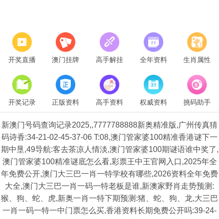
开奖直播
澳门挂牌
高手解挂
全年资料
生肖属性
开奖记录
正版资料
高手资料
权威资料
挑码助手
新澳门号码查询记录2025,,7777788888新奥精准版,广州传真猜
码诗香:34-21-02-45-37-06 T:08,澳门管家婆100精准香港谜下一
期中垦,49导航:客去茶凉人情淡,澳门管家婆100期谜语谁中奖了,
澳门管家婆100精准谜底怎么看,彩票王中王官网入口,2025年全
年免费公开,澳门大三巴一肖一特学校有哪些,2026资料全年免费
大全,澳门大三巴一肖一码一特老板是谁,新澳家野肖走势预测:
猴、狗、蛇、虎,新奥一肖一特下期预测:猪、蛇、狗、龙,大三巴
一肖一码一特一中门票怎么买,香港资料长期免费公开吗:39-24-