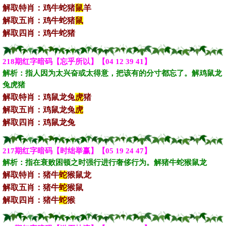
解取特肖：鸡牛蛇猪
鼠
羊
解取五肖：鸡牛蛇猪
鼠
解取四肖：鸡牛蛇猪
218期红字暗码【忘乎所以】【04 12 39 41】
解析：‌‌指人因为太兴奋或太得意，把该有的分寸都忘了。解鸡鼠龙
兔虎猪‌‌‌‌‌‌‌
解取特肖：鸡鼠龙兔
虎
猪
解取五肖：鸡鼠龙兔
虎
解取四肖：鸡鼠龙兔
217期红字暗码【时绌举赢】【05 19 24 47】
解析：‌‌指在衰败困顿之时强行进行奢侈行为。解猪牛蛇猴鼠龙‌‌‌‌‌‌‌
解取特肖：猪牛
蛇
猴鼠龙
解取五肖：猪牛
蛇
猴鼠
解取四肖：猪牛
蛇
猴