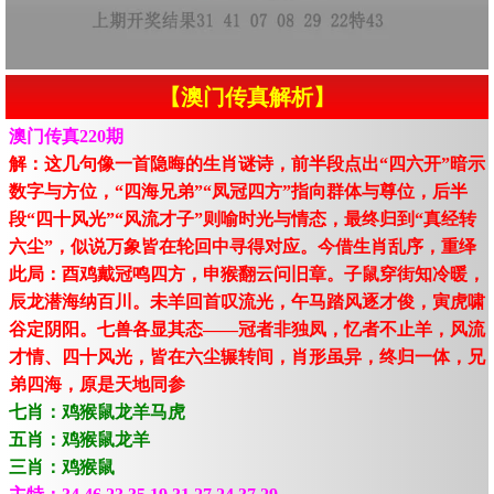
【澳门传真解析】
澳门传真220期
解：这几句像一首隐晦的生肖谜诗，前半段点出“四六开”暗示
数字与方位，“四海兄弟”“凤冠四方”指向群体与尊位，后半
段“四十风光”“风流才子”则喻时光与情态，最终归到“真经转
六尘”，似说万象皆在轮回中寻得对应。今借生肖乱序，重绎
此局：酉鸡戴冠鸣四方，申猴翻云问旧章。子鼠穿街知冷暖，
辰龙潜海纳百川。未羊回首叹流光，午马踏风逐才俊，寅虎啸
谷定阴阳。七兽各显其态——冠者非独凤，忆者不止羊，风流
才情、四十风光，皆在六尘辗转间，肖形虽异，终归一体，兄
弟四海，原是天地同参
七肖：鸡猴鼠龙羊马虎
五肖：鸡猴鼠龙羊
三肖：鸡猴鼠