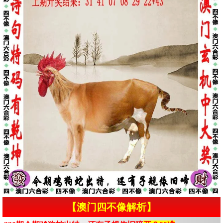
【澳门四不像解析】