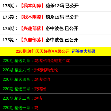
175期：
【我本闲凉】
稳杀12码 已公开
175期：
【我本闲凉】
稳杀12码 已公开
175期：
【兴趣部落】
必中波色 已公开
175期：
【兴趣部落】
必中波色 已公开
220期:澳门天天好彩AA级公开;
还等啥大胆砸
220期:精选九肖：
鸡猪猴狗兔蛇龙牛虎
220期:精选六肖：
鸡猪猴狗兔蛇
220期:精选四肖：
鸡猪猴狗
220期:精选三肖：
鸡猪猴
220期:精选二肖：
鸡猪
220期:精选一肖：
鸡