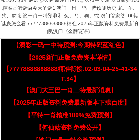
和100%精准谜语怎么解,新澳门谜语怎么猜中奖,新澳管家婆100
精准香港谜语今天的谜1,澳门一肖一码一恃预测历史:龙、羊、
狗、虎,新澳一肖一特预测和:兔、马、狗、蛇,澳门管家婆100期
谜底怎么看,77777888888888精准,2025年正版资料免费最新真
假,澳门《金牌谜语》
【澳彩一码一中特预测:今期特码蓝红色】
【2025新门正版免费资本详情】
【77778888888888精准衔接:02-03-04-25-41-34
T:34】
【澳门大三巴一肖二特最新消息】
【2025年正版资料免费最新版本下载百度】
【平特一肖精准100%免费预测】
【何仙姑资料免费公开】