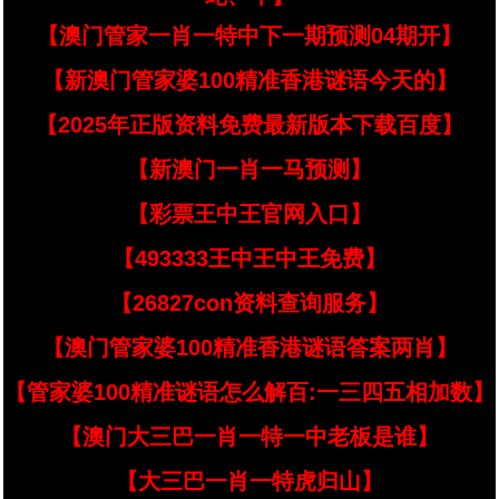
【澳门管家一肖一特中下一期预测04期开】
【新澳门管家婆100精准香港谜语今天的】
【2025年正版资料免费最新版本下载百度】
【新澳门一肖一马预测】
【彩票王中王官网入口】
【493333王中王中王免费】
【26827con资料查询服务】
【澳门管家婆100精准香港谜语答案两肖】
【管家婆100精准谜语怎么解百:一三四五相加数】
【澳门大三巴一肖一特一中老板是谁】
【大三巴一肖一特虎归山】