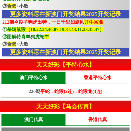
③
合双
+小数
更多资料尽在新澳门开奖结果2025开奖记录
212期今期羊狗虎出特，一日千里如旋风
开牛06准
①
杀鸡鼠猴（10.22.34.46.07.19.31.43.11.23.35.47）
②图解特肖羊狗虎蛇
牛
③
合双
+大数
更多资料尽在新澳门开奖结果2025开奖记录
天天好彩【平特心水】
澳门平特心水
香港平特心水
220期
平蛇→蛇猴(2连)→蛇猴龙(3连)
天天好彩【马会传真】
澳门传真
香港传真