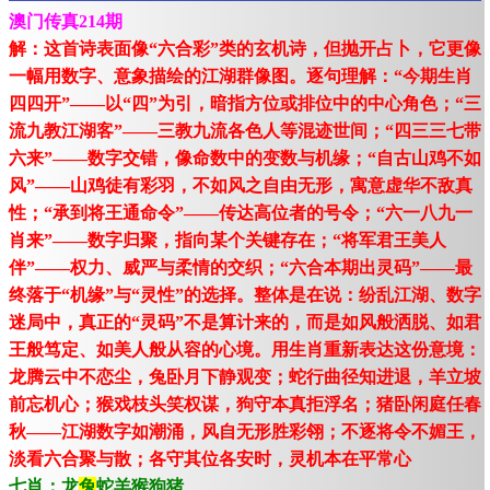
澳门传真214期
解：这首诗表面像“六合彩”类的玄机诗，但抛开占卜，它更像
一幅用数字、意象描绘的江湖群像图。逐句理解：“今期生肖
四四开”——以“四”为引，暗指方位或排位中的中心角色；“三
流九教江湖客”——三教九流各色人等混迹世间；“四三三七带
六来”——数字交错，像命数中的变数与机缘；“自古山鸡不如
风”——山鸡徒有彩羽，不如风之自由无形，寓意虚华不敌真
性；“承到将王通命令”——传达高位者的号令；“六一八九一
肖来”——数字归聚，指向某个关键存在；“将军君王美人
伴”——权力、威严与柔情的交织；“六合本期出灵码”——最
终落于“机缘”与“灵性”的选择。整体是在说：纷乱江湖、数字
迷局中，真正的“灵码”不是算计来的，而是如风般洒脱、如君
王般笃定、如美人般从容的心境。用生肖重新表达这份意境：
龙腾云中不恋尘，兔卧月下静观变；蛇行曲径知进退，羊立坡
前忘机心；猴戏枝头笑权谋，狗守本真拒浮名；猪卧闲庭任春
秋——江湖数字如潮涌，风自无形胜彩翎；不逐将令不媚王，
淡看六合聚与散；各守其位各安时，灵机本在平常心
七肖：龙
兔
蛇羊猴狗猪