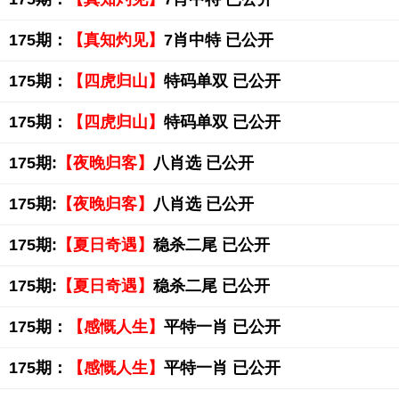
175期：
【真知灼见】
7肖中特 已公开
175期：
【四虎归山】
特码单双 已公开
175期：
【四虎归山】
特码单双 已公开
175期:
【夜晚归客】
八肖选 已公开
175期:
【夜晚归客】
八肖选 已公开
175期:
【夏日奇遇】
稳杀二尾 已公开
175期:
【夏日奇遇】
稳杀二尾 已公开
175期：
【感慨人生】
平特一肖 已公开
175期：
【感慨人生】
平特一肖 已公开