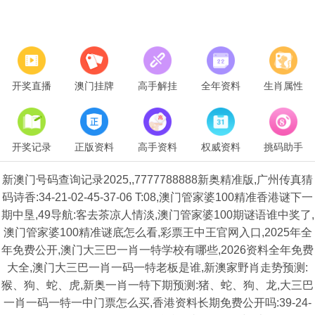
开奖直播
澳门挂牌
高手解挂
全年资料
生肖属性
开奖记录
正版资料
高手资料
权威资料
挑码助手
新澳门号码查询记录2025,,7777788888新奥精准版,广州传真猜
码诗香:34-21-02-45-37-06 T:08,澳门管家婆100精准香港谜下一
期中垦,49导航:客去茶凉人情淡,澳门管家婆100期谜语谁中奖了,
澳门管家婆100精准谜底怎么看,彩票王中王官网入口,2025年全
年免费公开,澳门大三巴一肖一特学校有哪些,2026资料全年免费
大全,澳门大三巴一肖一码一特老板是谁,新澳家野肖走势预测:
猴、狗、蛇、虎,新奥一肖一特下期预测:猪、蛇、狗、龙,大三巴
一肖一码一特一中门票怎么买,香港资料长期免费公开吗:39-24-