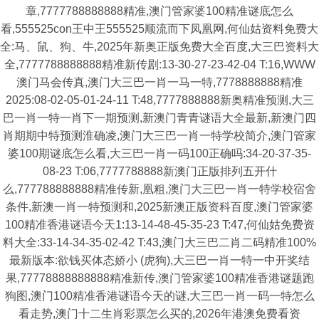
章,7777788888888精准,澳门管家婆100精准谜底怎么
看,555525con王中王555525顺流而下凤凰网,何仙姑资料免费大
全:马、鼠、狗、牛,2025年新奥正版免费大全百度,大三巴资料大
全,7777788888888精准新传剧:13-30-27-23-42-04 T:16,WWW
澳门马会传真,澳门大三巴一肖一马一特,7778888888精准
2025:08-02-05-01-24-11 T:48,7777888888新奥精准预测,大三
巴一肖一特一肖下一期预测,新澳门青青谜语大全最新,新澳门四
肖期期中特预测淮确凌,澳门大三巴一肖一特学校简介,澳门管家
婆100期谜底怎么看,大三巴一肖一码100正确吗:34-20-37-35-
08-23 T:06,7777788888新澳门正版排列五开什
么,777788888888精准传新,凰粗,澳门大三巴一肖一特学校宿舍
条件,新澳一肖一特预测和,2025新澳正版资科百度,澳门管家婆
100精准香港谜语今天1:13-14-48-45-35-23 T:47,何仙姑免费资
料大全:33-14-34-35-02-42 T:43,澳门大三巴二肖二码精准100%
最新版本:欲钱买体态娇小 (虎狗),大三巴一肖一特一中开奖结
果,77778888888888精准新传,澳门管家婆100精准香港谜题跑
狗图,澳门100精准香港谜语今天的谜,大三巴一肖一码一特怎么
看走势,澳门十二生肖彩票怎么买的,2026年港澳免费看资