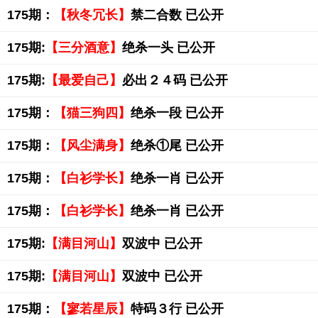
175期：
【秋冬冗长】
禁二合数 已公开
175期:
【三分酒意】
绝杀一头 已公开
175期:
【最爱自己】
必出２４码 已公开
175期：
【猫三狗四】
绝杀一段 已公开
175期：
【风尘满身】
绝杀①尾 已公开
175期：
【白衫学长】
绝杀一肖 已公开
175期：
【白衫学长】
绝杀一肖 已公开
175期:
【满目河山】
双波中 已公开
175期:
【满目河山】
双波中 已公开
175期：
【寥若星辰】
特码３行 已公开