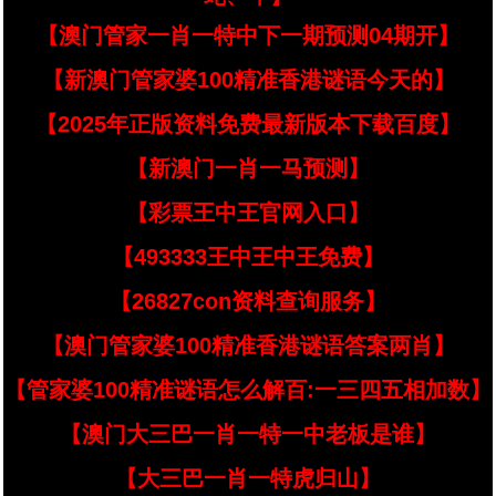
【澳门管家一肖一特中下一期预测04期开】
【新澳门管家婆100精准香港谜语今天的】
【2025年正版资料免费最新版本下载百度】
【新澳门一肖一马预测】
【彩票王中王官网入口】
【493333王中王中王免费】
【26827con资料查询服务】
【澳门管家婆100精准香港谜语答案两肖】
【管家婆100精准谜语怎么解百:一三四五相加数】
【澳门大三巴一肖一特一中老板是谁】
【大三巴一肖一特虎归山】