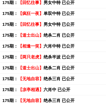
175期：
【回忆往事】
男女中特 已公开
175期：
【疯狂一夜】
单双中特 已公开
175期：
【回忆往事】
男女中特 已公开
175期：
【道士出山】
绝杀二肖 已公开
175期：
【相逢一笑】
六肖中特 已公开
175期：
【两只老虎】
绝杀半波 已公开
175期：
【道士出山】
绝杀二肖 已公开
175期：
【无地自容】
绝杀三肖 已公开
175期：
【凉亭相遇】
六肖中 已公开
175期：
【无地自容】
绝杀三肖 已公开