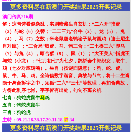
更多资料尽在新澳门开奖结果2025开奖记录
澳门传真216期
解：这句诗看似杂乱，实则暗藏生肖玄机：“二六开”指虎
（2）与蛇（6）交替；“二二三九”合牛（2）、龙（5）、兔
（4）、马（7）之数；米老鼠唐老鸭喻子鼠与酉鸡（迪士尼生
肖对应）；“三合局”取虎、马、狗三合；“二七得三六”即马
（7）与兔（4），暗合猴（9）、鼠（1）；“大王美人”指虎王
与蛇（小龙）；“七月初七”为七夕，鹊桥会牛郎织女，取牛、
鸡（七夕对应鸡鸣）。生肖（按谜面隐意）：狗、蛇、虎、
鼠、牛、马、鸡。全诗借数字谐音、典故与节气，将十二生肖
隐于离合拆字之中，须循“二六”“三七”等数理，再扣合典故，
方得此乱序七肖。字字皆有出处，句句不离玄机
七肖：狗蛇虎鼠牛
马
鸡
五肖：狗蛇虎鼠牛
三肖：狗蛇虎
主特：09.21.26.38.17.29.31.18.
37
.34
更多资料尽在新澳门开奖结果2025开奖记录