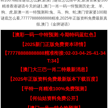
和100%精准谜语怎么解,新澳门谜语怎么猜中奖,新澳管家婆100
精准香港谜语今天的谜1,澳门一肖一码一恃预测历史:龙、羊、
狗、虎,新澳一肖一特预测和:兔、马、狗、蛇,澳门管家婆100期
谜底怎么看,77777888888888精准,2025年正版资料免费最新真
假,澳门《金牌谜语》
【澳彩一码一中特预测:今期特码蓝红色】
【2025新门正版免费资本详情】
【77778888888888精准衔接:02-03-04-25-41-34
T:34】
【澳门大三巴一肖二特最新消息】
【2025年正版资料免费最新版本下载百度】
【平特一肖精准100%免费预测】
【何仙姑资料免费公开】