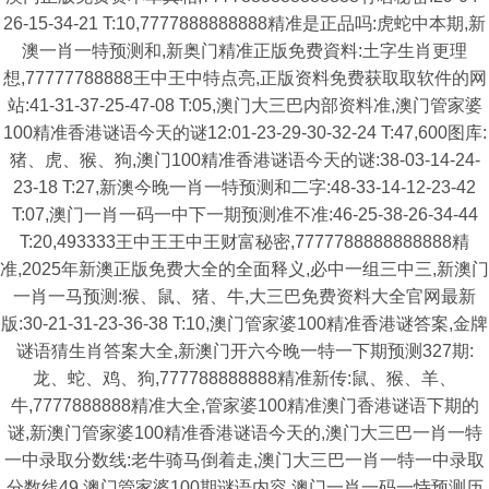
26-15-34-21 T:10,7777888888888精准是正品吗:虎蛇中本期,新
澳一肖一特预测和,新奥门精准正版免费資料:土字生肖更理
想,77777788888王中王中特点亮,正版资料免费获取取软件的网
站:41-31-37-25-47-08 T:05,澳门大三巴内部资料准,澳门管家婆
100精准香港谜语今天的谜12:01-23-29-30-32-24 T:47,600图库:
猪、虎、猴、狗,澳门100精准香港谜语今天的谜:38-03-14-24-
23-18 T:27,新澳今晚一肖一特预测和二字:48-33-14-12-23-42
T:07,澳门一肖一码一中下一期预测准不准:46-25-38-26-34-44
T:20,493333王中王王中王财富秘密,7777788888888888精
准,2025年新澳正版免费大全的全面释义,必中一组三中三,新澳门
一肖一马预测:猴、鼠、猪、牛,大三巴免费资料大全官网最新
版:30-21-31-23-36-38 T:10,澳门管家婆100精准香港谜答案,金牌
谜语猜生肖答案大全,新澳门开六今晚一特一下期预测327期:
龙、蛇、鸡、狗,777788888888精准新传:鼠、猴、羊、
牛,7777888888精准大全,管家婆100精准澳门香港谜语下期的
谜,新澳门管家婆100精准香港谜语今天的,澳门大三巴一肖一特
一中录取分数线:老牛骑马倒着走,澳门大三巴一肖一特一中录取
分数线49,澳门管家婆100期谜语内容,澳门一肖一码一恃预测历