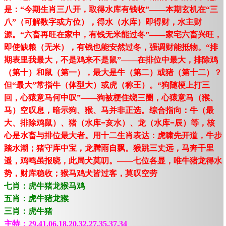
是：“今期生肖三八开，取得水库有钱收”——本期玄机在“三
八”（可解数字或方位），得水（水库）即得财，水主财
源。“六畜再旺在家中，有钱无米能过冬”——家宅六畜兴旺，
即使缺粮（无米），有钱也能安然过冬，强调财能抵物。“排
期表里我最大，不是鸡来不是鼠”——在排位中最大，排除鸡
（第十）和鼠（第一），最大是牛（第二）或猪（第十二）？
但“最大”常指牛（体型大）或虎（称王）。“狗随梗上打三
回，心猿意马何中叹”——狗被梗住绕三圈，心猿意马（猴、
马）空叹息，暗示狗、猴、马并非正选。综合指向：牛（最
大、排除鸡鼠）、猪（水库=亥水）、龙（水库=辰）等，核
心是水畜与排位最大者。用十二生肖表达：虎啸先开道，牛步
踏水潮；猪守库中宝，龙腾雨自飘。猴跳三丈远，马奔千里
遥，鸡鸣虽报晓，此局犬莫叨。——七位各显，唯牛猪龙得水
势，财库稳收；猴马鸡犬皆过客，莫叹空劳
七肖：虎牛猪龙猴马鸡
五肖：虎牛猪龙猴
三肖：虎牛猪
主特：29.41.06.18.20.32.27.35.37.34