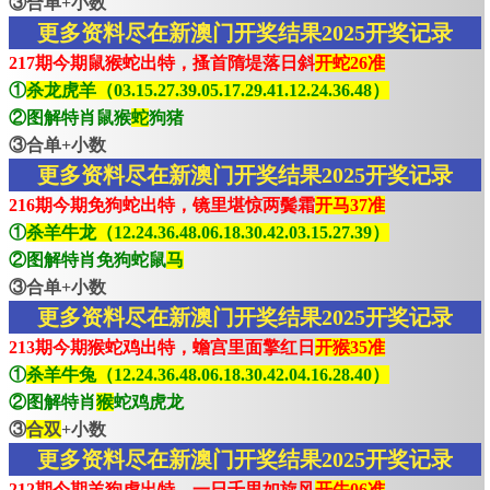
③合单+小数
更多资料尽在新澳门开奖结果2025开奖记录
217期今期鼠猴蛇出特，搔首隋堤落日斜
开蛇26准
①
杀龙虎羊（03.15.27.39.05.17.29.41.12.24.36.48）
②图解特肖鼠猴
蛇
狗猪
③合单+小数
更多资料尽在新澳门开奖结果2025开奖记录
216期今期免狗蛇出特，镜里堪惊两鬓霜
开马37准
①
杀羊牛龙（12.24.36.48.06.18.30.42.03.15.27.39）
②图解特肖免狗蛇鼠
马
③合单+小数
更多资料尽在新澳门开奖结果2025开奖记录
213期今期猴蛇鸡出特，蟾宫里面擎红日
开猴35准
①
杀羊牛兔（12.24.36.48.06.18.30.42.04.16.28.40）
②图解特肖
猴
蛇鸡虎龙
③
合双
+小数
更多资料尽在新澳门开奖结果2025开奖记录
212期今期羊狗虎出特，一日千里如旋风
开牛06准