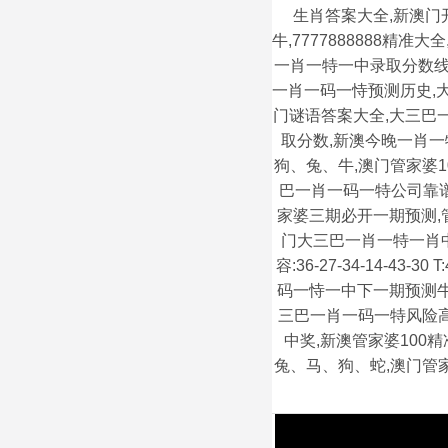
生肖答案大全,新澳门开
牛,7777888888精
一肖一特一中录取分数线:
一肖一码一恃预测历史,
门谜语答案大全,大三巴
取分数,新澳今晚一肖一
狗、兔、牛,澳门管家婆1
巴一肖一码一特公司靠谱吗
家婆三期必开一期预测,管家婆1
门大三巴一肖一特一肖中免费
容:36-27-34-14-4
码一恃一中下一期预测牛郎织
三巴一肖一码一特风险高
中奖,新澳管家婆100
兔、马、狗、蛇,澳门管家婆