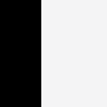
】
】
】