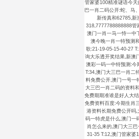
管家婆100精准谜语今天
巴一肖二码公开:蛇、马、牛
新传真和62785,新
318,7777788888
澳门一肖一马一恃一中下一
澳今晚一肖一特预测和318
歌:21-19-05-15
询大乐透开奖结果,新澳门管家
澳彩一码一中特预测:今期特码
T:34,澳门大三巴一肖
料免费公开,澳门一号一
大三巴一肖二码的资料和特色,
免费期期准谁是好人大结局:
免费资料百度:今期生肖三
港资料长期免费公开吗,大巴三4
码一特虎是什么,澳门一码一恃
肖怎么来的,澳门大三巴一
31-35 T:12,澳门管家