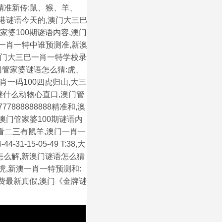
8精准新传:鼠、猴、羊、
准香港谜语今天的,澳门大三巴
家婆100期谜语内容,澳门
一肖一特中谁预测准,新澳
澳门大三巴一肖一特学校录
门管家婆谜语怎么猜:虎、
肖一码100四虎归山,大三
的谜什么动物心直口,澳门管
77888888888精准和,澳
6,澳门管家婆100期谜语内
百度:单看二三有鼠羊,澳门一肖一
5-05-49 T:38,大
怎么解,新澳门谜语怎么猜
虎,新澳一肖一特预测和:
料免费最新真假,澳门《金牌谜