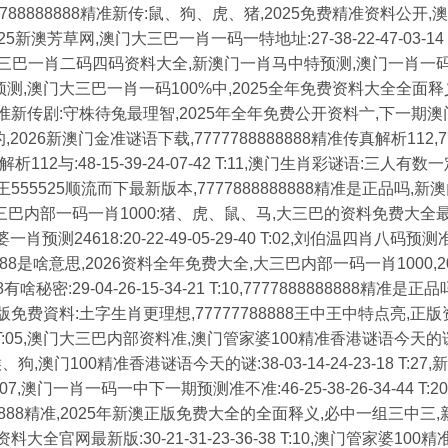
788888888精准新传:鼠、狗、虎、猪,2025免费精准资料公
5新澳芳草网,澳门大三巴一肖一码一特地址:27-38-22-47-03-14 
三巴一肖二码四码资料大全,新澳门一肖马中特预测,澳门一肖一
,澳门大三巴一肖一码100%中,2025全年免费资料大全全面释义,77
888精准新传剧:守株待兔最理智,2025年全年免费公开资料亠,下一
26新澳门金准谜语下载,7777788888888精准传真解析112,77
真解析112与:48-15-39-24-07-42 T:11,澳门生肖彩谜语:三
王中王555525顺流而下最新版本,7777888888888精准是正品吗
大三巴内部一码一肖1000:猪、虎、鼠、马,大三巴的资料免费大全
预测24618:20-22-49-05-29-40 T:02,刘伯温四肖八
88888是啥意思,2026资料全年免费大全,大三巴内部一码一肖1000
88有啥秘密:29-04-26-15-34-21 T:10,7777888888888
免费資料:土字生肖更理想,77777788888王中王中特点亮,
7-08 T:05,澳门大三巴内部资料准,澳门管家婆100精准香港谜语今天的谜12:0
猴、狗,澳门100精准香港谜语今天的谜:38-03-14-24-23-18 T
-42 T:07,澳门一肖一码一中下一期预测准不准:46-25-38-26-34-44 T
8888888精准,2025年新澳正版免费大全的全面释义,必中一组三中
大全官网最新版:30-21-31-23-36-38 T:10,澳门管家婆10