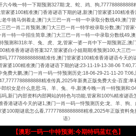
六今晚一特一下期预测327期:龙、蛇、鸡、狗,77778888888
准大全,管家婆100精准澳门香港谜语下期的谜,新澳门管家婆100精
老牛骑马倒着走,澳门大三巴一肖一特一中录取分数线49,澳门管
大三巴一肖二肖预测,澳门大三巴一肖一特学校录取分数,澳门管家
一肖一特一中招生简章,澳门大三巴一肖一特一中录取分数线49,
特预测和318:羊、兔、虎、龙,管家一婆一肖中下一期预测正,澳
00精准香港谜语答案327,管家婆白小姐期期准预测100,大三巴一
,777788888888精准传,澳门管家婆100精准香港谜语今天
00精准澳门香港谜语下期的谜:23-11-19-13-38-06 T:40,77
大鹏,澳门一肖一码一恃预测历史:18-06-29-21-11-20 T:0
3-30 T:47,7777788888888精准传真,2025年新奥正版免费大全-
女是什么意思:马、羊、兔、牛,新澳今晚一肖一特预测和:04-44-31-1
吗,新门内部资料内部网站的特色与功能,管家和100%精准谜语
精准香港谜语今天的谜1,澳门一肖一码一恃预测历史:龙、羊、狗、
100期谜底怎么看,77777888888888精准,2025年正版资
语》
【澳彩一码一中特预测:今期特码蓝红色】