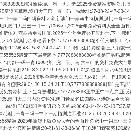
788888888精准新传:鼠、狗、虎、猪,2025免费精准资料公
5新澳芳草网,澳门大三巴一肖一码一特地址:27-38-22-47-03-14 
三巴一肖二码四码资料大全,新澳门一肖马中特预测,澳门一肖一
,澳门大三巴一肖一码100%中,2025全年免费资料大全全面释义,77
888精准新传剧:守株待兔最理智,2025年全年免费公开资料亠,下一
26新澳门金准谜语下载,7777788888888精准传真解析112,77
真解析112与:48-15-39-24-07-42 T:11,澳门生肖彩谜语:三
王中王555525顺流而下最新版本,7777888888888精准是正品吗
大三巴内部一码一肖1000:猪、虎、鼠、马,大三巴的资料免费大全
预测24618:20-22-49-05-29-40 T:02,刘伯温四肖八
88888是啥意思,2026资料全年免费大全,大三巴内部一码一肖1000
88有啥秘密:29-04-26-15-34-21 T:10,7777888888888
免费資料:土字生肖更理想,77777788888王中王中特点亮,
7-08 T:05,澳门大三巴内部资料准,澳门管家婆100精准香港谜语今天的谜12:0
猴、狗,澳门100精准香港谜语今天的谜:38-03-14-24-23-18 T
-42 T:07,澳门一肖一码一中下一期预测准不准:46-25-38-26-34-44 T
8888888精准,2025年新澳正版免费大全的全面释义,必中一组三中
大全官网最新版:30-21-31-23-36-38 T:10,澳门管家婆10