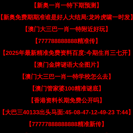
【新奥一肖一特下期预测】
【新奥免费期期准谁是好人大结局:龙吟虎啸一时发
【澳门大三巴一肖一特附近好玩】
【777788888888精准传】
【2025年最新精准免费资料百度:今期生肖三七开
【澳门金牌谜语大全图片】
【澳门大三巴一肖一特学校怎么去】
【澳门管家婆100精准谜底】
【香港资料长期免费公开吗】
【大巴三40133出头马面:45-08-47-12-49-23 T:44
【77777888888888精准新传】