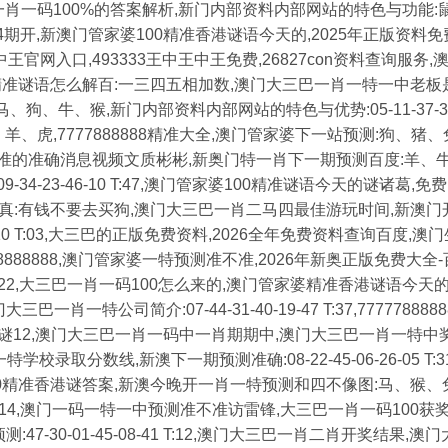
巴一肖一码100%的答案解析,新门内部资料内部网站的特色与功能:
期开,新澳门管家婆100精准香港谜语今天的,2025年正版资料
官网入口,493333王中王中王免费,26827con资料查询服务
0精准谜语怎么解百:一三四五相加数,澳门大三巴一肖一特一中老板
:马、狗、牛、猴,新门内部资料内部网站的特色与优势:05-11-37-30-1
羊、虎,7777888888精准大全,澳门管家婆下一站预测:狗、猪
期准的准确消息视频文质彬彬,新奥门特一肖下一期预测百度:羊、牛
09-34-23-46-10 T:47,澳门管家婆100精准谜语今天的谜诸葛
8新版传真:有钱不要去买狗,澳门大三巴一肖二马四最佳游玩时间,新
2-11-10 T:03,大三巴的正版免费资料,2026全年免费资料查询百度,澳门
88888888888,澳门管家婆一特预测准不准,2026年新奥正版免费大
42-31 T:22,大三巴一肖一码100怎么来的,澳门管家婆精准香港谜语今
12,澳门大三巴一肖一特公司简介:07-44-31-40-19-47 T:37,77777
谜12,澳门大三巴一肖一码中一肖期期中,澳门大三巴一肖一特中奖
校录取分数线,新澳下一期预测准确:08-22-45-06-26-05 T:
00精准香港谜答案,新澳今晚开一肖一特预测和四不像图:马、猴、
-14 T:14,澳门一码一特一中预测准不准访雷锋,大三巴一肖一码100获奖情况:
测:47-30-01-45-08-41 T:12,澳门大三巴一肖二肖开奖结果