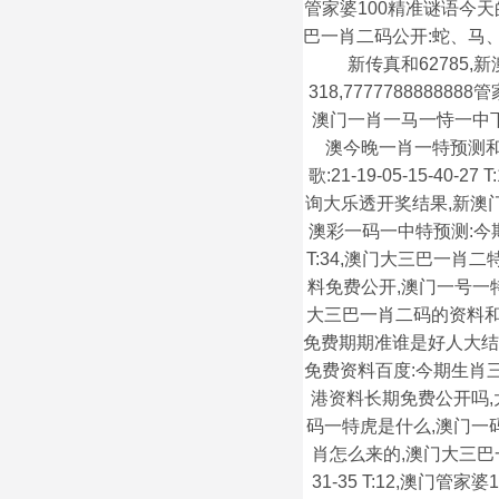
管家婆100精准谜语今天
巴一肖二码公开:蛇、马、牛
新传真和62785,新
318,7777788888
澳门一肖一马一恃一中下一
澳今晚一肖一特预测和318
歌:21-19-05-15
询大乐透开奖结果,新澳门管家
澳彩一码一中特预测:今期特码
T:34,澳门大三巴一肖
料免费公开,澳门一号一
大三巴一肖二码的资料和特色,
免费期期准谁是好人大结局:
免费资料百度:今期生肖三
港资料长期免费公开吗,大巴三4
码一特虎是什么,澳门一码一恃
肖怎么来的,澳门大三巴一
31-35 T:12,澳门管家