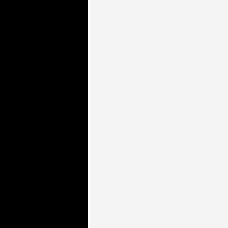
】
】
】