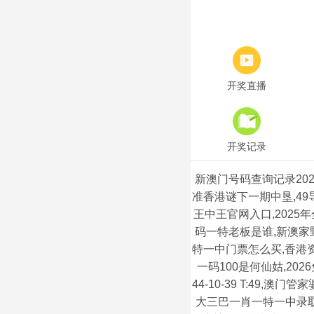
开奖直播
开奖记录
新澳门号码查询记录2025,,
准香港谜下一期中垦,49
王中王官网入口,2025
码一特老板是谁,新澳家
特一中门票怎么买,香港资料长期
一码100是何仙姑,2026免费
44-10-39 T:49,
大三巴一肖一特一中录取分数