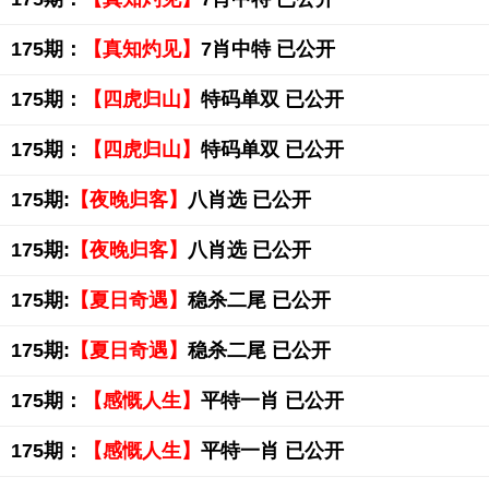
175期：
【真知灼见】
7肖中特 已公开
175期：
【四虎归山】
特码单双 已公开
175期：
【四虎归山】
特码单双 已公开
175期:
【夜晚归客】
八肖选 已公开
175期:
【夜晚归客】
八肖选 已公开
175期:
【夏日奇遇】
稳杀二尾 已公开
175期:
【夏日奇遇】
稳杀二尾 已公开
175期：
【感慨人生】
平特一肖 已公开
175期：
【感慨人生】
平特一肖 已公开