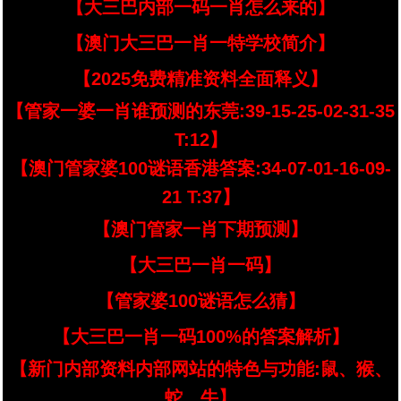
【大三巴内部一码一肖怎么来的】
【澳门大三巴一肖一特学校简介】
【2025免费精准资料全面释义】
【管家一婆一肖谁预测的东莞:39-15-25-02-31-35
T:12】
【澳门管家婆100谜语香港答案:34-07-01-16-09-
21 T:37】
【澳门管家一肖下期预测】
【大三巴一肖一码】
【管家婆100谜语怎么猜】
【大三巴一肖一码100%的答案解析】
【新门内部资料内部网站的特色与功能:鼠、猴、
蛇、牛】