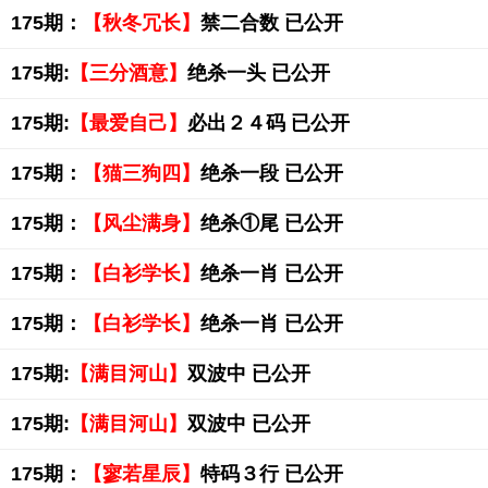
175期：
【秋冬冗长】
禁二合数 已公开
175期:
【三分酒意】
绝杀一头 已公开
175期:
【最爱自己】
必出２４码 已公开
175期：
【猫三狗四】
绝杀一段 已公开
175期：
【风尘满身】
绝杀①尾 已公开
175期：
【白衫学长】
绝杀一肖 已公开
175期：
【白衫学长】
绝杀一肖 已公开
175期:
【满目河山】
双波中 已公开
175期:
【满目河山】
双波中 已公开
175期：
【寥若星辰】
特码３行 已公开