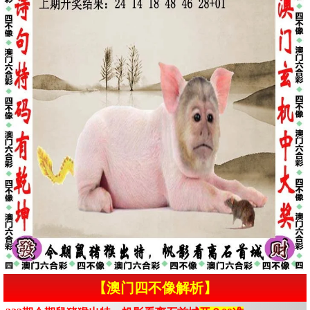
【澳门四不像解析】