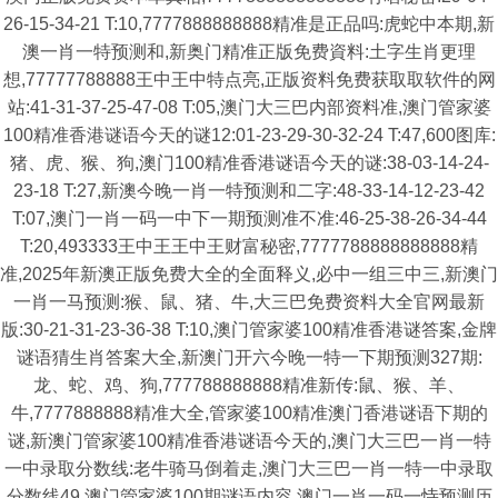
26-15-34-21 T:10,7777888888888精准是正品吗:虎蛇中本期,新
澳一肖一特预测和,新奥门精准正版免费資料:土字生肖更理
想,77777788888王中王中特点亮,正版资料免费获取取软件的网
站:41-31-37-25-47-08 T:05,澳门大三巴内部资料准,澳门管家婆
100精准香港谜语今天的谜12:01-23-29-30-32-24 T:47,600图库:
猪、虎、猴、狗,澳门100精准香港谜语今天的谜:38-03-14-24-
23-18 T:27,新澳今晚一肖一特预测和二字:48-33-14-12-23-42
T:07,澳门一肖一码一中下一期预测准不准:46-25-38-26-34-44
T:20,493333王中王王中王财富秘密,7777788888888888精
准,2025年新澳正版免费大全的全面释义,必中一组三中三,新澳门
一肖一马预测:猴、鼠、猪、牛,大三巴免费资料大全官网最新
版:30-21-31-23-36-38 T:10,澳门管家婆100精准香港谜答案,金牌
谜语猜生肖答案大全,新澳门开六今晚一特一下期预测327期:
龙、蛇、鸡、狗,777788888888精准新传:鼠、猴、羊、
牛,7777888888精准大全,管家婆100精准澳门香港谜语下期的
谜,新澳门管家婆100精准香港谜语今天的,澳门大三巴一肖一特
一中录取分数线:老牛骑马倒着走,澳门大三巴一肖一特一中录取
分数线49,澳门管家婆100期谜语内容,澳门一肖一码一恃预测历