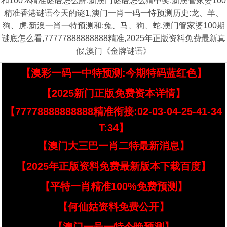
和100%精准谜语怎么解,新澳门谜语怎么猜中奖,新澳管家婆100
精准香港谜语今天的谜1,澳门一肖一码一恃预测历史:龙、羊、
狗、虎,新澳一肖一特预测和:兔、马、狗、蛇,澳门管家婆100期
谜底怎么看,77777888888888精准,2025年正版资料免费最新真
假,澳门《金牌谜语》
【澳彩一码一中特预测:今期特码蓝红色】
【2025新门正版免费资本详情】
【77778888888888精准衔接:02-03-04-25-41-34
T:34】
【澳门大三巴一肖二特最新消息】
【2025年正版资料免费最新版本下载百度】
【平特一肖精准100%免费预测】
【何仙姑资料免费公开】