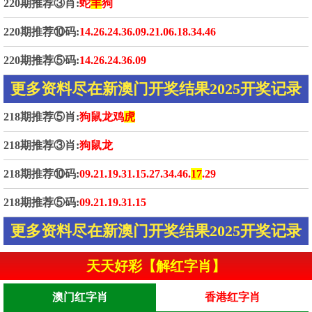
220期推荐③肖:
蛇
羊
狗
220期推荐⑩码:
14.26.24.36.09.21.06.18.34.46
220期推荐⑤码:
14.26.24.36.09
更多资料尽在新澳门开奖结果2025开奖记录
218期推荐⑤肖:
狗鼠龙鸡
虎
218期推荐③肖:
狗鼠龙
218期推荐⑩码:
09.21.19.31.15.27.34.46.
17
.29
218期推荐⑤码:
09.21.19.31.15
更多资料尽在新澳门开奖结果2025开奖记录
天天好彩【解红字肖】
澳门红字肖
香港红字肖