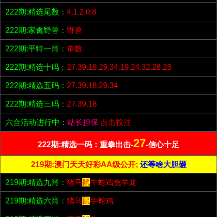
222期:精选尾数：
4.1.2.0.8
222期:家禽野兽：
野兽
222期:平特一肖：
单数
222期:精选十码：
27.39.18.29.34.19.24.32.28.23
222期:精选五码：
27.39.18.29.34
222期:精选三码：
27.39.18
六合活动进行中：
站长担保
点击投注
27
222期:精选一码：重拳出击-
-信心十足
219期:澳门天天好彩AA级公开;
还等啥大胆砸
219期:精选九肖：
猪马
鼠
牛蛇鸡兔羊龙
219期:精选六肖：
猪马
鼠
牛蛇鸡