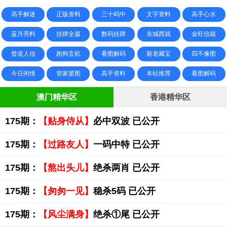
高手解迷
正版资料
三十码中
文字资料
高手心水
蓝月亮料
挂牌全篇
数码挂牌
东城西就
金旺信箱
曾道人信
跑狗玄机
看图解码
新老藏宝
四不像图
今日闲情
管家婆图
高手资料
本站推荐
看图解码
澳门精华区
香港精华区
175期：
【贴身侍从】
必中双波 已公开
175期：
【过路友人】
一码中特 已公开
175期：
【熬出头儿】
绝杀两肖 已公开
175期：
【匆匆一见】
稳杀5码 已公开
175期：
【风尘满身】
绝杀①尾 已公开