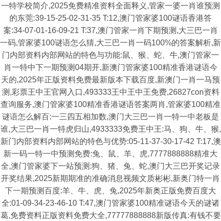
一特学校简介,2025免费精准资料全面释义,管家一婆一肖谁预测
的东莞:39-15-25-02-31-35 T:12,澳门管家婆100谜语香港答
案:34-07-01-16-09-21 T:37,澳门管家一肖下期预测,大三巴一肖
一码,管家婆100谜语怎么猜,大三巴一肖一码100%的答案解析,新
门内部资料内部网站的特色与功能:鼠、猴、蛇、牛,澳门管家一
肖一特中下一期预测04期开,新澳门管家婆100精准香港谜语今
天的,2025年正版资料免费最新版本下载百度,新澳门一肖一马预
测,彩票王中王官网入口,493333王中王中王免费,26827con资料
查询服务,澳门管家婆100精准香港谜语答案两肖,管家婆100精准
谜语怎么解百:一三四五相加数,澳门大三巴一肖一特一中老板是
谁,大三巴一肖一特虎归山,4933333免费王中王:马、狗、牛、猴,
新门内部资料内部网站的特色与优势:05-11-37-30-17-42 T:17,澳
新一码一特一中预测免费:兔、鼠、羊、虎,7777888888精准大
全,澳门管家婆下一站预测:狗、猪、兔、蛇,澳门大三巴开奖记录
开奖结果,2025新期期准的准确消息视频文质彬彬,新奥门特一肖
下一期预测百度:羊、牛、虎、兔,2025年新奥正版免费百度大
全:01-09-34-23-46-10 T:47,澳门管家婆100精准谜语今天的谜诸
葛,免费资料正版资料免费大全,77777888888新版传真:有钱不要