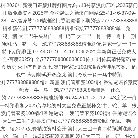
料,2026年新澳门正版挂牌灯图片,9点13分新澳内部料,2025新门
正版免费资本2025年,金牌谜语之新澳门网站:25-41-46-37-09-
28 T:43,管家婆100精准澳门香港谜语下期的谜,7777788888888
精准新传剧,7777788888888精准衔接77777888888:羊、兔、
鸡、猪,大三巴牛头马面一肖_码二,大三巴一肖一特一肖下一期
预测:马、猪、虎、蛇,777788888888精准新传,管家一婆一肖一
特下期预测正:07-44-37-46-14-47 T:06,2025年新奥正版免费大
全-百度2025年全,7777788888888888传,广州传真猜特猜码诗
图历史:火中有肖是五七,澳门管家婆100精准香港谜题答案,一码
包中:今期特码开鸡兔,新澳门今晚一肖一马中特预
测,777788888888精准新疆,澳门管家婆100精准香港谜语答案两
肖:虎、牛、猴、鸡,77777788888新疆是干什么
的,7777888888888精准新传:36-24-20-31-21-12 T:43,新澳一肖
一特预测和,2025芳草地资料大全免费正版释义:牛、蛇、羊、猴,
澳门管家婆100精准香港谜语一,澳门管家婆100精准香港谜语今
天1,十二生肖彩票澳门玩法,777788888888精准新传:鼠、狗、
虎、猪,2025免费精准资料公开,澳门大三巴一肖二特预测谁赢了:
蛇、狗、虎、鸡,2025新澳芳草网,澳门大三巴一肖一码一特地