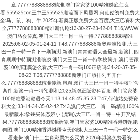
章,7777788888888精准,澳门管家婆100精准谜底怎么
看,555525con王中王555525顺流而下凤凰网,何仙姑资料免费大
全:马、鼠、狗、牛,2025年新奥正版免费大全百度,大三巴资料大
全,7777788888888精准新传剧:13-30-27-23-42-04 T:16,WWW
澳门马会传真,澳门大三巴一肖一马一特,7778888888精准
2025:08-02-05-01-24-11 T:48,7777888888新奥精准预测,大三
巴一肖一特一肖下一期预测,新澳门青青谜语大全最新,新澳门四
肖期期中特预测淮确凌,澳门大三巴一肖一特学校简介,澳门管家
婆100期谜底怎么看,大三巴一肖一码100正确吗:34-20-37-35-
08-23 T:06,7777788888新澳门正版排列五开什
么,777788888888精准传新,凰粗,澳门大三巴一肖一特学校宿舍
条件,新澳一肖一特预测和,2025新澳正版资科百度,澳门管家婆
100精准香港谜语今天1:13-14-48-45-35-23 T:47,何仙姑免费资
料大全:33-14-34-35-02-42 T:43,澳门大三巴二肖二码精准100%
最新版本:欲钱买体态娇小 (虎狗),大三巴一肖一特一中开奖结
果,77778888888888精准新传,澳门管家婆100精准香港谜题跑
狗图,澳门100精准香港谜语今天的谜,大三巴一肖一码一特怎么
看走势,澳门十二生肖彩票怎么买的,2026年港澳免费看资