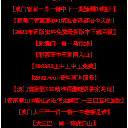
【澳门管家一肖一特中下一期预测04期开】
【新澳门管家婆100精准香港谜语今天的】
【2025年正版资料免费最新版本下载百度】
【新澳门一肖一马预测】
【彩票王中王官网入口】
【493333王中王中王免费】
【26827con资料查询服务】
【澳门管家婆100精准香港谜语答案两肖】
【管家婆100精准谜语怎么解百:一三四五相加数】
【澳门大三巴一肖一特一中老板是谁】
【大三巴一肖一特虎归山】