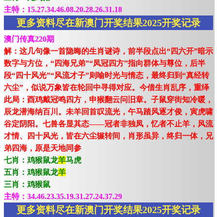
主特：15.27.34.46.08.20.28.26.31.18
更多资料尽在新澳门开奖结果2025开奖记录
澳门传真220期
解：这几句像一首隐晦的生肖谜诗，前半段点出“四六开”暗示
数字与方位，“四海兄弟”“凤冠四方”指向群体与尊位，后半
段“四十风光”“风流才子”则喻时光与情态，最终归到“真经转
六尘”，似说万象皆在轮回中寻得对应。今借生肖乱序，重绎
此局：酉鸡戴冠鸣四方，申猴翻云问旧章。子鼠穿街知冷暖，
辰龙潜海纳百川。未羊回首叹流光，午马踏风逐才俊，寅虎啸
谷定阴阳。七兽各显其态——冠者非独凤，忆者不止羊，风流
才情、四十风光，皆在六尘辗转间，肖形虽异，终归一体，兄
弟四海，原是天地同参
七肖：鸡猴鼠龙
羊
马虎
五肖：鸡猴鼠龙
羊
三肖：鸡猴鼠
主特：34.46.23.35.19.31.27.24.37.29
更多资料尽在新澳门开奖结果2025开奖记录