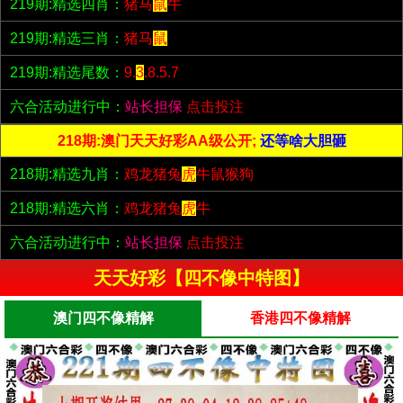
219期:精选四肖：
猪马
鼠
牛
219期:精选三肖：
猪马
鼠
219期:精选尾数：
9.
3
.8.5.7
六合活动进行中：
站长担保
点击投注
218期:澳门天天好彩AA级公开;
还等啥大胆砸
218期:精选九肖：
鸡龙猪兔
虎
牛鼠猴狗
218期:精选六肖：
鸡龙猪兔
虎
牛
六合活动进行中：
站长担保
点击投注
天天好彩【四不像中特图】
澳门四不像精解
香港四不像精解