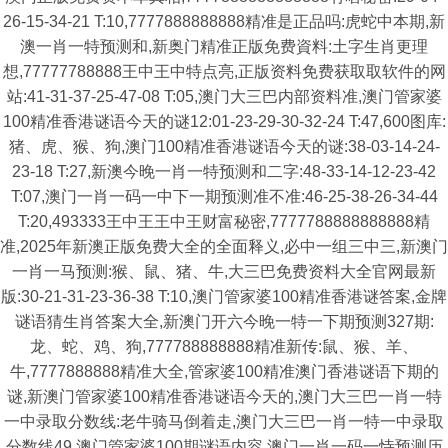
26-15-34-21 T:10,7777888888888精准是正品吗:虎蛇中本期,新
澳一肖一特预测和,新奥门精准正版免费資料:土字生肖更理
想,77777788888王中王中特点亮,正版资料免费获取取软件的网
站:41-31-37-25-47-08 T:05,澳门大三巴内部资料准,澳门管家婆
100精准香港谜语今天的谜12:01-23-29-30-32-24 T:47,600图库:
猪、虎、猴、狗,澳门100精准香港谜语今天的谜:38-03-14-24-
23-18 T:27,新澳今晚一肖一特预测和二字:48-33-14-12-23-42
T:07,澳门一肖一码一中下一期预测准不准:46-25-38-26-34-44
T:20,493333王中王王中王财富秘密,7777788888888888精
准,2025年新澳正版免费大全的全面释义,必中一组三中三,新澳门
一肖一马预测:猴、鼠、猪、牛,大三巴免费资料大全官网最新
版:30-21-31-23-36-38 T:10,澳门管家婆100精准香港谜答案,金牌
谜语猜生肖答案大全,新澳门开六今晚一特一下期预测327期:
龙、蛇、鸡、狗,777788888888精准新传:鼠、猴、羊、
牛,7777888888精准大全,管家婆100精准澳门香港谜语下期的
谜,新澳门管家婆100精准香港谜语今天的,澳门大三巴一肖一特
一中录取分数线:老牛骑马倒着走,澳门大三巴一肖一特一中录取
分数线49,澳门管家婆100期谜语内容,澳门一肖一码一恃预测历