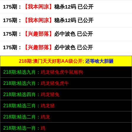
175期：
【我本闲凉】
稳杀12码 已公开
175期：
【我本闲凉】
稳杀12码 已公开
175期：
【兴趣部落】
必中波色 已公开
175期：
【兴趣部落】
必中波色 已公开
218期:澳门天天好彩AA级公开;
还等啥大胆砸
218期:精选九肖：
鸡龙猪兔虎牛鼠猴狗
218期:精选六肖：
鸡龙猪兔虎牛
218期:精选四肖：
鸡龙猪兔
218期:精选三肖：
鸡龙猪
218期:精选二肖：
鸡龙
218期:精选一肖：
鸡