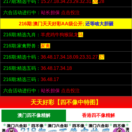
217期:精选十码：
15.27.18.34.23.29.32.31.
26
.28
六合活动进行中：
站长担保
点击投注
216期:澳门天天好彩AA级公开;
还等啥大胆砸
216期:精选九肖：
羊虎鸡牛狗猴鼠龙
马
216期:家禽野兽：
家禽
216期:精选十码：
36.48.17.34.18.09.23.31.27.
37
216期:精选五码：
36.48.17.34.18
216期:精选三码：
36.48.17
六合活动进行中：
站长担保
点击投注
天天好彩【四不像中特图】
澳门四不像精解
香港四不像精解