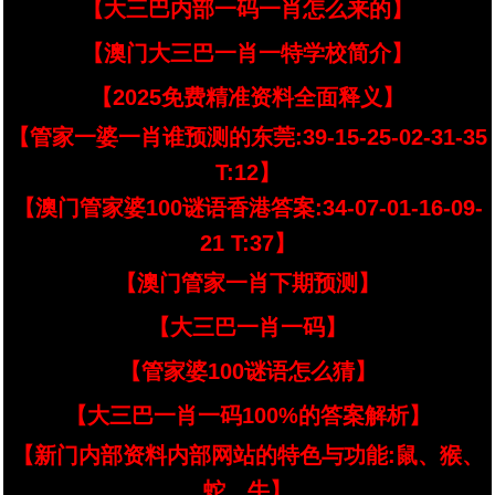
【大三巴内部一码一肖怎么来的】
【澳门大三巴一肖一特学校简介】
【2025免费精准资料全面释义】
【管家一婆一肖谁预测的东莞:39-15-25-02-31-35
T:12】
【澳门管家婆100谜语香港答案:34-07-01-16-09-
21 T:37】
【澳门管家一肖下期预测】
【大三巴一肖一码】
【管家婆100谜语怎么猜】
【大三巴一肖一码100%的答案解析】
【新门内部资料内部网站的特色与功能:鼠、猴、
蛇、牛】