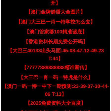
开】
【澳门金牌谜语大全图片】
【澳门大三巴一肖一特学校怎么去】
【澳门管家婆100精准谜底】
【香港资料长期免费公开吗】
【大巴三40133出头马面:45-08-47-12-49-23
T:44】
【77777888888888精准新传】
【大三巴一肖一码一特虎是什么】
【澳门一码一恃一中下一期预测:23-39-37-30-44-
06 T:13】
【2025免费资料大全百度】