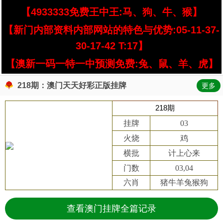
【4933333免费王中王:马、狗、牛、猴】
【新门内部资料内部网站的特色与优势:05-11-37-
30-17-42 T:17】
【澳新一码一特一中预测免费:兔、鼠、羊、虎】
218期：澳门天天好彩正版挂牌
更多
218期
挂牌
03
火烧
鸡
横批
计上心来
门数
03,04
六肖
猪牛羊兔猴狗
查看澳门挂牌全篇记录