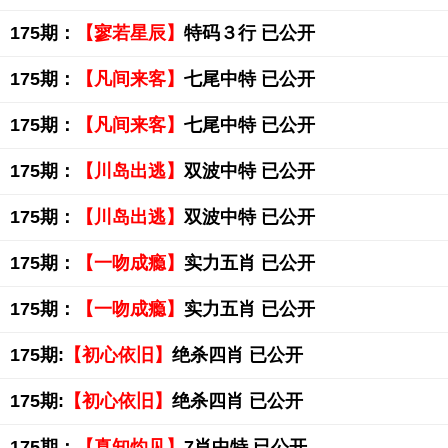
175期：
【寥若星辰】
特码３行 已公开
175期：
【凡间来客】
七尾中特 已公开
175期：
【凡间来客】
七尾中特 已公开
175期：
【川岛出逃】
双波中特 已公开
175期：
【川岛出逃】
双波中特 已公开
175期：
【一吻成瘾】
实力五肖 已公开
175期：
【一吻成瘾】
实力五肖 已公开
175期:
【初心依旧】
绝杀四肖 已公开
175期:
【初心依旧】
绝杀四肖 已公开
175期：
【真知灼见】
7肖中特 已公开