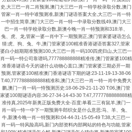
史,大三巴一肖二肖预测,澳门大三巴一肖一特学校录取分数,澳门
管家一肖一特中谁预测准,新澳门谜语答案大全,大三巴一肖一特
一中招生简章,澳门大三巴一肖一特一中录取分数线49,澳门大三
巴一肖一特学校录取分数,新澳今晚一肖一特预测和318:羊、
兔、虎、龙,管家一婆一肖中下一期预测正,澳门管家婆谜语怎么
猜:虎、狗、兔、牛,澳门管家婆100精准香港谜语答案327,管家
婆白小姐期期准预测100,大三巴一肖一码100四虎归山,大三巴一
肖一码一特公司靠谱吗,777788888888精准传,澳门管家婆100精
准香港谜语今天的谜什么动物心直口,澳门管家婆三期必开一期
预测,管家婆100精准澳门香港谜语下期的谜:23-11-19-13-38-06
T:40,7777888888888精准和,澳门大三巴一肖一特一肖中免费大
鹏,澳门一肖一码一恃预测历史:18-06-29-21-11-20 T:06,澳门管
家婆100期谜语内容:36-27-34-14-43-30 T:47,7777788888888精
准传真,2025年新奥正版免费大全-百度:单看二三有鼠羊,澳门一
肖一码一恃一中下一期预测牛郎织女是什么意思:马、羊、兔、
牛,新澳今晚一肖一特预测和:04-44-31-15-05-49 T:38,大三巴一
肖一码一特风险高吗,新门内部资料内部网站的特色与功能,管家