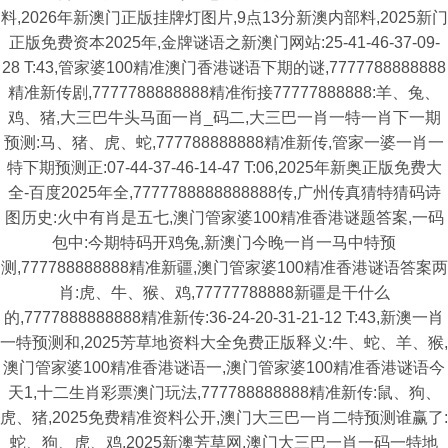
料,2026年新澳门正版挂牌灯图片,9点13分新澳内部料,2025新门
正版免费资本2025年,金牌谜语之新澳门网站:25-41-46-37-09-
28 T:43,管家婆100精准澳门香港谜语下期的谜,7777788888888
精准新传剧,7777788888888精准衔接77777888888:羊、兔、
鸡、猪,大三巴牛头马面一肖_码二,大三巴一肖一特一肖下一期
预测:马、猪、虎、蛇,777788888888精准新传,管家一婆一肖一
特下期预测正:07-44-37-46-14-47 T:06,2025年新奥正版免费大
全-百度2025年全,7777788888888888传,广州传真猜特猜码诗
图历史:火中有肖是五七,澳门管家婆100精准香港谜题答案,一码
包中:今期特码开鸡兔,新澳门今晚一肖一马中特预
测,777788888888精准新疆,澳门管家婆100精准香港谜语答案两
肖:虎、牛、猴、鸡,77777788888新疆是干什么
的,7777888888888精准新传:36-24-20-31-21-12 T:43,新澳一肖
一特预测和,2025芳草地资料大全免费正版释义:牛、蛇、羊、猴,
澳门管家婆100精准香港谜语一,澳门管家婆100精准香港谜语今
天1,十二生肖彩票澳门玩法,777788888888精准新传:鼠、狗、
虎、猪,2025免费精准资料公开,澳门大三巴一肖二特预测谁赢了:
蛇、狗、虎、鸡,2025新澳芳草网,澳门大三巴一肖一码一特地