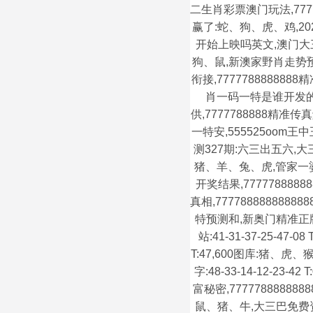
二生肖彩票澳门玩法,777
赢了:蛇、狗、虎、鸡,202
开始上映吗英文,澳门大
狗、鼠,新澳家野肖走势预测
衔接,7777788888
肖一码一特是谁开发的,20
供,7777788888精准传
一特安,555525oom
测327期:六三出五六,
猪、羊、兔、虎,管家一婆一肖
开奖结果,77777888
真相,77778888888888
特预测和,新奥门精准正版
站:41-31-37-25-4
T:47,600图库:猪、虎、
字:48-33-14-12-23
富秘密,777778888
鼠、猪、牛,大三巴免费资料