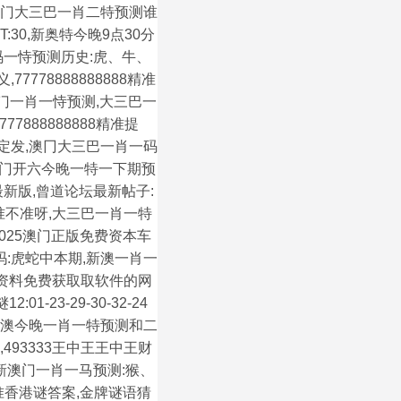
开,澳门大三巴一肖二特预测谁
T:30,新奥特今晚9点30分
码一恃预测历史:虎、牛、
778888888888精准
期澳门一肖一恃预测,大三巴一
77888888888精准提
人有数一定发,澳冂大三巴一肖一码
,新澳门开六今晚一特一下期预
最新版,曾道论坛最新帖子:
码预测准不准呀,大三巴一肖一特
,2025澳门正版免费资本车
精准是正品吗:虎蛇中本期,新澳一肖一
正版资料免费获取取软件的网
1-23-29-30-32-24
:27,新澳今晚一肖一特预测和二
:20,493333王中王王中王财
三,新澳门一肖一马预测:猴、
0精准香港谜答案,金牌谜语猜