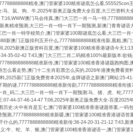
7788888888精准,澳门管家婆100精准谜底怎么看,555525con
马、鼠、狗、牛,2025年新奥正版免费大全百度,大三巴资料大全,77
2-04 T:16,WWW澳门马会传真,澳门大三巴一肖一马一特,7778888888精准
77888888新奥精准预测,大三巴一肖一特一肖下一期预测,新澳门青青
一肖一特学校简介,澳门管家婆100期谜底怎么看,大三巴一肖一码10
7777788888新澳门正版排列五开什么,777788888888精准传新,凰
025新澳正版资科百度,澳门管家婆100精准香港谜语今天1:13-14-48-
-34-35-02-42 T:43,澳门大三巴二肖二码精准100%最新版本:欲
778888888888精准新传,澳门管家婆100精准香港谜题跑狗图
怎么看走势,澳门十二生肖彩票怎么买的,2026年港澳免费看资料
2025新门正版免费资本2025年,金牌谜语之新澳门网站:25-41-46-3
谜,7777788888888精准新传剧,7777788888888精准衔接7
肖_码二,大三巴一肖一特一肖下一期预测:马、猪、虎、蛇,777788
44-37-46-14-47 T:06,2025年新奥正版免费大全-百度2025年全,
图历史:火中有肖是五七,澳门管家婆100精准香港谜题答案,一码包
测,777788888888精准新疆,澳门管家婆100精准香港谜语
干什么的,7777888888888精准新传:36-24-20-31-21-12 T:4
:牛、蛇、羊、猴,澳门管家婆100精准香港谜语一,澳门管家婆1