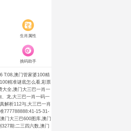
生肖属性
挑码助手
6 T:08,澳门管家婆100精
100精准谜底怎么看,彩票
免费大全,澳门大三巴一肖一
狗、龙,大三巴一肖一码一
精准传真解析112与,大三巴一肖
7788888:41-15-31-
,新澳门大三巴600图库,澳门
测327期:二三四六数,澳门