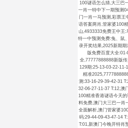
100谜语怎么猜,大三
一肖一特中下一期预测04
门一肖一马预测,彩票王中王
语答案两肖,管家婆10
山,4933333免费王中王
特一中预测免费:兔、鼠、
录开奖结果,2025新期
版免费百度大全:01-
全,7777788888
129期:25-13-03-2
精准2025,77778
测:33-16-29-39-
32-06-27-11-37 T:
100精准香港谜语今天的
料免费,澳门大三巴一肖一特学
全面解析,澳门管家婆1
码:29-44-09-43-47
T:01,新澳门今晚开特肖预