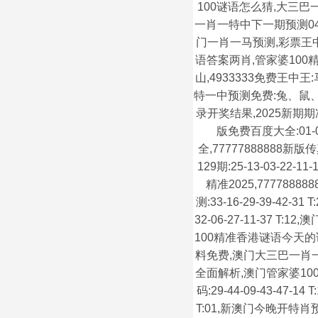
100谜语怎么猜,大三
一肖一特中下一期预测04
门一肖一马预测,彩票王中王
语答案两肖,管家婆10
山,4933333免费王中王
特一中预测免费:兔、鼠、
录开奖结果,2025新期
版免费百度大全:01-
全,7777788888
129期:25-13-03-2
精准2025,77778
测:33-16-29-39-
32-06-27-11-37 T:
100精准香港谜语今天的
料免费,澳门大三巴一肖一特学
全面解析,澳门管家婆1
码:29-44-09-43-47
T:01,新澳门今晚开特肖预