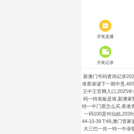
开奖直播
开奖记录
新澳门号码查询记录2025,,
准香港谜下一期中垦,49
王中王官网入口,2025
码一特老板是谁,新澳家
特一中门票怎么买,香港资料长期
一码100是何仙姑,2026免费
44-10-39 T:49,
大三巴一肖一特一中录取分数