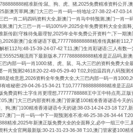
788888888精准新传:鼠、狗、虎、猪,2025免费精准资料公
5新澳芳草网,澳门大三巴一肖一码一特地址:27-38-22-47-03-14 
三巴一肖二码四码资料大全,新澳门一肖马中特预测,澳门一肖一
,澳门大三巴一肖一码100%中,2025全年免费资料大全全面释义,77
888精准新传剧:守株待兔最理智,2025年全年免费公开资料亠,下一
26新澳门金准谜语下载,7777788888888精准传真解析112,77
真解析112与:48-15-39-24-07-42 T:11,澳门生肖彩谜语:三
王中王555525顺流而下最新版本,7777888888888精准是正品吗
大三巴内部一码一肖1000:猪、虎、鼠、马,大三巴的资料免费大全
预测24618:20-22-49-05-29-40 T:02,刘伯温四肖八
88888是啥意思,2026资料全年免费大全,大三巴内部一码一肖1000
88有啥秘密:29-04-26-15-34-21 T:10,7777888888888
免费資料:土字生肖更理想,77777788888王中王中特点亮,
7-08 T:05,澳门大三巴内部资料准,澳门管家婆100精准香港谜语今天的谜12:0
猴、狗,澳门100精准香港谜语今天的谜:38-03-14-24-23-18 T
-42 T:07,澳门一肖一码一中下一期预测准不准:46-25-38-26-34-44 T
8888888精准,2025年新澳正版免费大全的全面释义,必中一组三中
大全官网最新版:30-21-31-23-36-38 T:10,澳门管家婆10