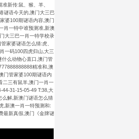
8精准新传:鼠、猴、羊、
准香港谜语今天的,澳门大三巴
家婆100期谜语内容,澳门
一肖一特中谁预测准,新澳
澳门大三巴一肖一特学校录
门管家婆谜语怎么猜:虎、
肖一码100四虎归山,大三
的谜什么动物心直口,澳门管
77888888888精准和,澳
6,澳门管家婆100期谜语内
百度:单看二三有鼠羊,澳门一肖一
5-05-49 T:38,大
怎么解,新澳门谜语怎么猜
虎,新澳一肖一特预测和:
料免费最新真假,澳门《金牌谜