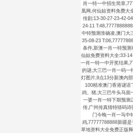
肖一特一中招生简章,777
凰网,何仙姑资料免费大全:
传剧:13-30-27-23-4
24-11 T:48,77
中特预测淮确凌,澳门大三巴
35-08-23 T:06,
条件,新澳一肖一特预测和,2
仙姑免费资料大全:33-14
一肖一特一中开奖结果,77
的谜,大三巴一肖一码一特
灯图片,9点13分新澳内部料,
100精准澳门香港谜语下期的
鸡、猪,大三巴牛头马面一
一婆一肖一特下期预测正:07-
传,广州传真猜特猜码诗
门今晚一肖一马中特预
鸡,77777788888新疆是
草地资料大全免费正版释义