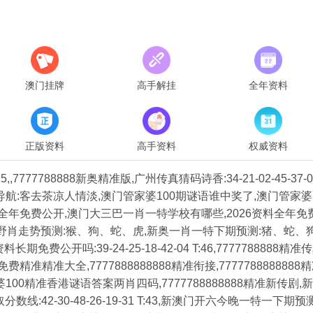
澳门挂牌
高手解挂
全年资料
正版资料
高手资料
权威资料
7777788888新奥精准版,广州传真猜码诗香:34-21-02-45-37-0
导航:客去茶凉人情淡,澳门管家婆100期谜语谁中奖了,澳门管家婆
年全年免费公开,澳门大三巴一肖一特学校有哪些,2026资料全年
野肖走势预测:猴、狗、蛇、虎,新奥一肖一特下期预测:猪、蛇、
免费公开吗:39-24-25-18-42-04 T:46,7777788888
精准精准大全,7777888888888精准衔接,7777788888888精准77
澳门管家婆100精准香港谜语答案两肖四码,7777788888888精准新传剧
线:42-30-48-26-19-31 T:43,新澳门开六今晚一特一下期预